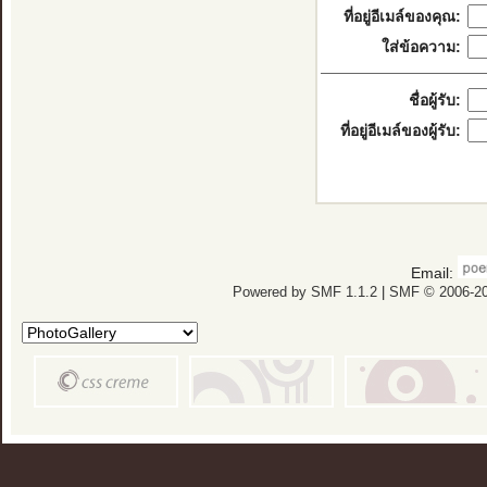
ที่อยู่อีเมล์ของคุณ:
ใส่ข้อความ:
ชื่อผู้รับ:
ที่อยู่อีเมล์ของผู้รับ:
Email:
Powered by SMF 1.1.2
|
SMF © 2006-20