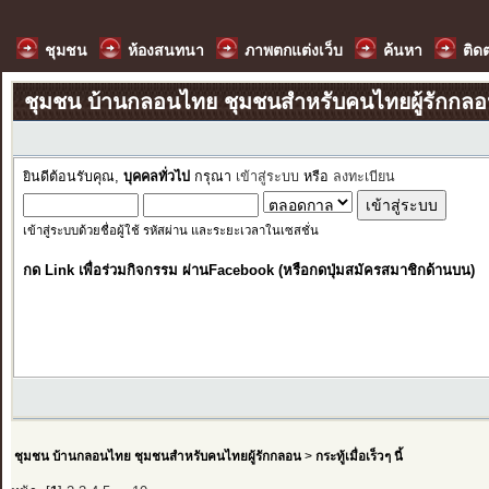
ชุมชน
ห้องสนทนา
ภาพตกแต่งเว็บ
ค้นหา
ติด
ชุมชน บ้านกลอนไทย ชุมชนสำหรับคนไทยผู้รักกล
ยินดีต้อนรับคุณ,
บุคคลทั่วไป
กรุณา
เข้าสู่ระบบ
หรือ
ลงทะเบียน
เข้าสู่ระบบด้วยชื่อผู้ใช้ รหัสผ่าน และระยะเวลาในเซสชั่น
กด Link เพื่อร่วมกิจกรรม ผ่านFacebook (หรือกดปุ่มสมัครสมาชิกด้านบน)
ชุมชน บ้านกลอนไทย ชุมชนสำหรับคนไทยผู้รักกลอน
>
กระทู้เมื่อเร็วๆ นี้