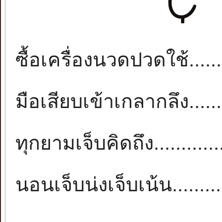
ซื้อเครื่องนวดปวดใช้......
มือเสียบเข้าเกลากลึง......
ทุกยามเจ็บคิดถึง..........
นอนเจ็บน่งเจ็บเน้น.......