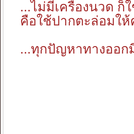
...ไม่มีเครื่องนวด ก
คือใช้ปากตะล่อมให้
...ทุกปัญหาทางออกมี 