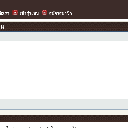
ต่อเรา
เข้าสู่ระบบ
สมัครสมาชิก
อน