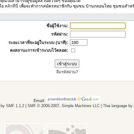
ง คุณไม่สามารถดูข้อมูลส่วนตัวใดๆ ของคุณได้
รือ
คลิกที่นี่
เพื่อจะทำการสมัครสมาชิกกับ ชุมชน บ้านกลอนไทย ชุมชนสำหรั
ชื่อผู้ใช้งาน:
รหัสผ่าน:
ระยะเวลาที่จะอยู่ในระบบ (นาที):
คงสถานะการเข้าระบบไว้ตลอด:
ลืมรหัสผ่าน?
Email:
 by SMF 1.1.2
|
SMF © 2006-2007, Simple Machines LLC
|
Thai language by