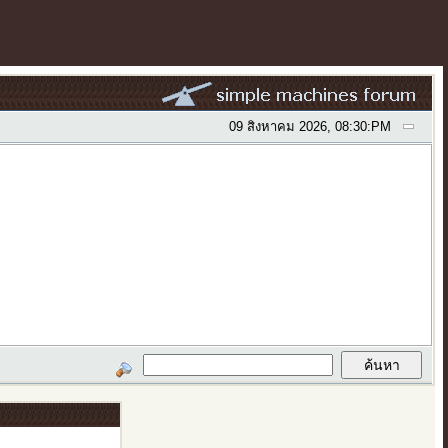
09 สิงหาคม 2026, 08:30:PM