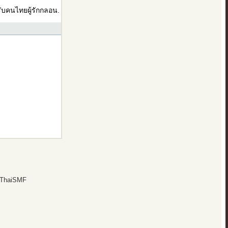
บคนไทยผู้รักกลอน.
 ThaiSMF