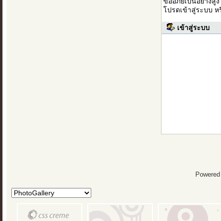
ขออภัยเป็นอย่างสู
โปรดเข้าสู่ระบบ ห
เข้าสู่ระบบ
Powered