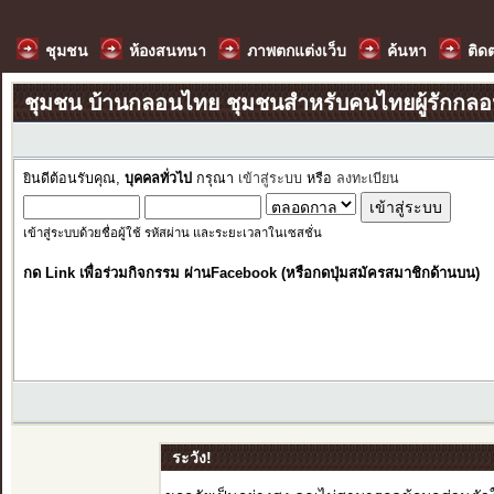
ชุมชน
ห้องสนทนา
ภาพตกแต่งเว็บ
ค้นหา
ติด
ชุมชน บ้านกลอนไทย ชุมชนสำหรับคนไทยผู้รักกล
ยินดีต้อนรับคุณ,
บุคคลทั่วไป
กรุณา
เข้าสู่ระบบ
หรือ
ลงทะเบียน
เข้าสู่ระบบด้วยชื่อผู้ใช้ รหัสผ่าน และระยะเวลาในเซสชั่น
กด Link เพื่อร่วมกิจกรรม ผ่านFacebook (หรือกดปุ่มสมัครสมาชิกด้านบน)
ระวัง!