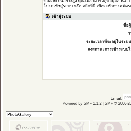
ขออภัยเป็นอย่างสูง คุณไม่สามารถดูข้อมูลส่วนตั
โปรดเข้าสู่ระบบ หรือ
คลิกที่นี่
เพื่อจะทำการสมัคร
เข้าสู่ระบบ
ชื่อผ
ร
ระยะเวลาที่จะอยู่ในระบบ
คงสถานะการเข้าระบบไ
Email:
Powered by SMF 1.1.2
|
SMF © 2006-20