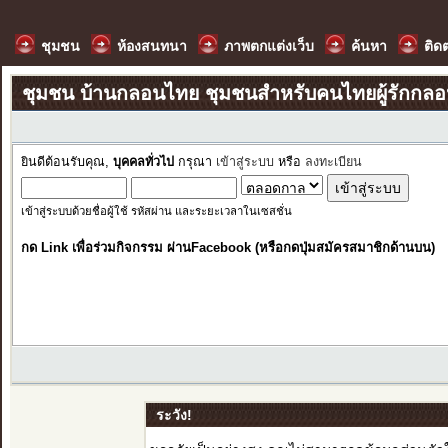
ชุมชน
ห้องสนทนา
ภาพตกแต่งเว็บ
ค้นหา
ติด
ชุมชน บ้านกลอนไทย ชุมชนสำหรับคนไทยผู้รักกล
ยินดีต้อนรับคุณ,
บุคคลทั่วไป
กรุณา
เข้าสู่ระบบ
หรือ
ลงทะเบียน
เข้าสู่ระบบด้วยชื่อผู้ใช้ รหัสผ่าน และระยะเวลาในเซสชั่น
กด Link เพื่อร่วมกิจกรรม ผ่านFacebook (หรือกดปุ่มสมัครสมาชิกด้านบน)
ระวัง!