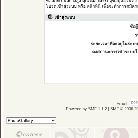
ขออภัยเป็นอย่างสูง คุณไม่สามารถดูข้อมูลส่วนตั
โปรดเข้าสู่ระบบ หรือ
คลิกที่นี่
เพื่อจะทำการสมัคร
เข้าสู่ระบบ
ชื่อผ
ร
ระยะเวลาที่จะอยู่ในระบบ
คงสถานะการเข้าระบบไ
Email:
Powered by SMF 1.1.2
|
SMF © 2006-20