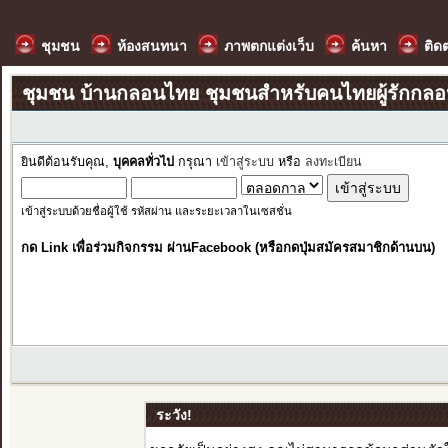
ชุมชน
ห้องสนทนา
ภาพตกแต่งเว็บ
ค้นหา
ติด
ชุมชน บ้านกลอนไทย ชุมชนสำหรับคนไทยผู้รักกล
ยินดีต้อนรับคุณ,
บุคคลทั่วไป
กรุณา
เข้าสู่ระบบ
หรือ
ลงทะเบียน
เข้าสู่ระบบด้วยชื่อผู้ใช้ รหัสผ่าน และระยะเวลาในเซสชั่น
กด Link เพื่อร่วมกิจกรรม ผ่านFacebook (หรือกดปุ่มสมัครสมาชิกด้านบน)
ระวัง!