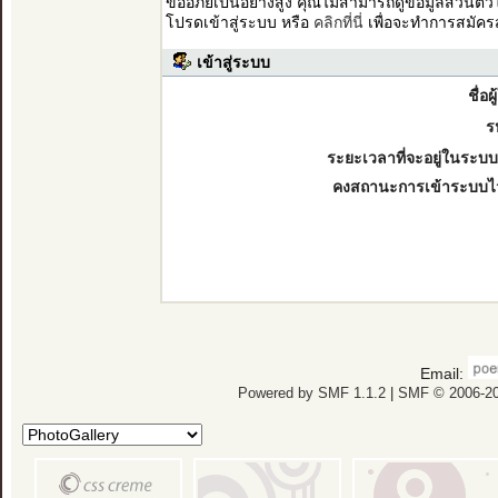
ขออภัยเป็นอย่างสูง คุณไม่สามารถดูข้อมูลส่วนตั
โปรดเข้าสู่ระบบ หรือ
คลิกที่นี่
เพื่อจะทำการสมัคร
เข้าสู่ระบบ
ชื่อผ
ร
ระยะเวลาที่จะอยู่ในระบบ
คงสถานะการเข้าระบบไ
Email:
Powered by SMF 1.1.2
|
SMF © 2006-20