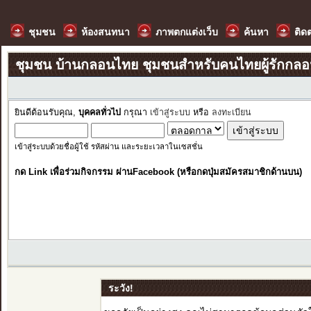
ชุมชน
ห้องสนทนา
ภาพตกแต่งเว็บ
ค้นหา
ติด
ชุมชน บ้านกลอนไทย ชุมชนสำหรับคนไทยผู้รักกล
ยินดีต้อนรับคุณ,
บุคคลทั่วไป
กรุณา
เข้าสู่ระบบ
หรือ
ลงทะเบียน
เข้าสู่ระบบด้วยชื่อผู้ใช้ รหัสผ่าน และระยะเวลาในเซสชั่น
กด Link เพื่อร่วมกิจกรรม ผ่านFacebook (หรือกดปุ่มสมัครสมาชิกด้านบน)
ระวัง!