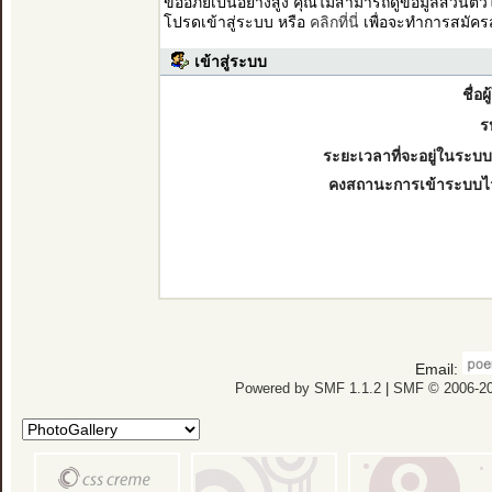
ขออภัยเป็นอย่างสูง คุณไม่สามารถดูข้อมูลส่วนตั
โปรดเข้าสู่ระบบ หรือ
คลิกที่นี่
เพื่อจะทำการสมัคร
เข้าสู่ระบบ
ชื่อผ
ร
ระยะเวลาที่จะอยู่ในระบบ
คงสถานะการเข้าระบบไ
Email:
Powered by SMF 1.1.2
|
SMF © 2006-20