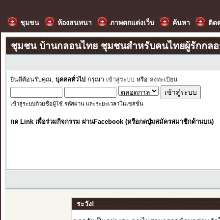
ชุมชน
ห้องสนทนา
ภาพตกแต่งเว็บ
ค้นหา
ติด
ชุมชน บ้านกลอนไทย ชุมชนสำหรับคนไทยผู้รักกล
ยินดีต้อนรับคุณ,
บุคคลทั่วไป
กรุณา
เข้าสู่ระบบ
หรือ
ลงทะเบียน
เข้าสู่ระบบด้วยชื่อผู้ใช้ รหัสผ่าน และระยะเวลาในเซสชั่น
กด Link เพื่อร่วมกิจกรรม ผ่านFacebook (หรือกดปุ่มสมัครสมาชิกด้านบน)
ระวัง!