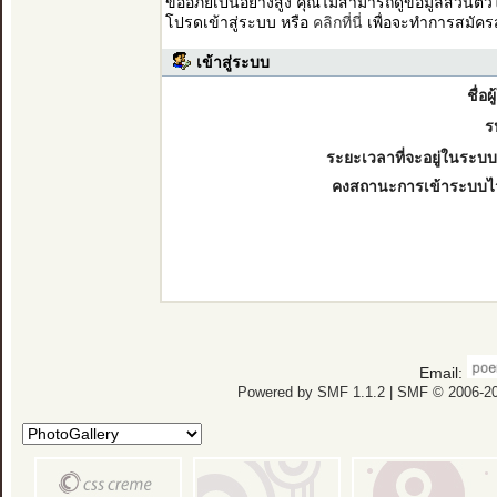
ขออภัยเป็นอย่างสูง คุณไม่สามารถดูข้อมูลส่วนตั
โปรดเข้าสู่ระบบ หรือ
คลิกที่นี่
เพื่อจะทำการสมัคร
เข้าสู่ระบบ
ชื่อผ
ร
ระยะเวลาที่จะอยู่ในระบบ
คงสถานะการเข้าระบบไ
Email:
Powered by SMF 1.1.2
|
SMF © 2006-20