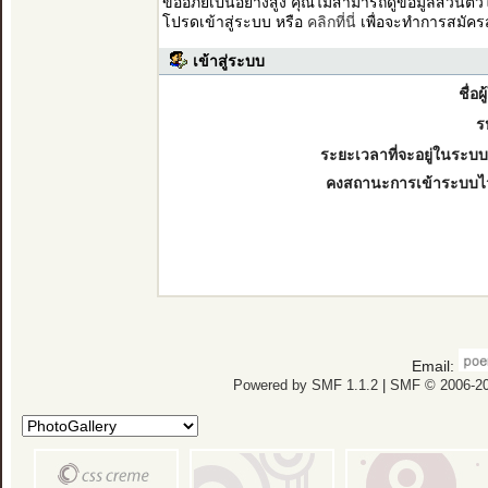
ขออภัยเป็นอย่างสูง คุณไม่สามารถดูข้อมูลส่วนตั
โปรดเข้าสู่ระบบ หรือ
คลิกที่นี่
เพื่อจะทำการสมัคร
เข้าสู่ระบบ
ชื่อผ
ร
ระยะเวลาที่จะอยู่ในระบบ
คงสถานะการเข้าระบบไ
Email:
Powered by SMF 1.1.2
|
SMF © 2006-20