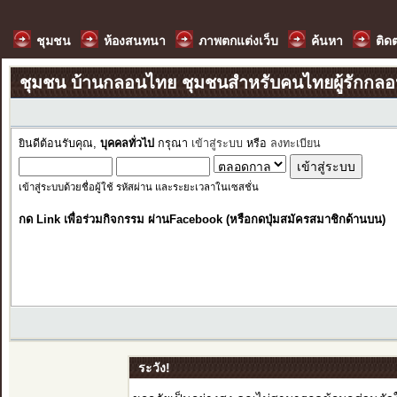
ชุมชน
ห้องสนทนา
ภาพตกแต่งเว็บ
ค้นหา
ติด
ชุมชน บ้านกลอนไทย ชุมชนสำหรับคนไทยผู้รักกล
ยินดีต้อนรับคุณ,
บุคคลทั่วไป
กรุณา
เข้าสู่ระบบ
หรือ
ลงทะเบียน
เข้าสู่ระบบด้วยชื่อผู้ใช้ รหัสผ่าน และระยะเวลาในเซสชั่น
กด Link เพื่อร่วมกิจกรรม ผ่านFacebook (หรือกดปุ่มสมัครสมาชิกด้านบน)
ระวัง!