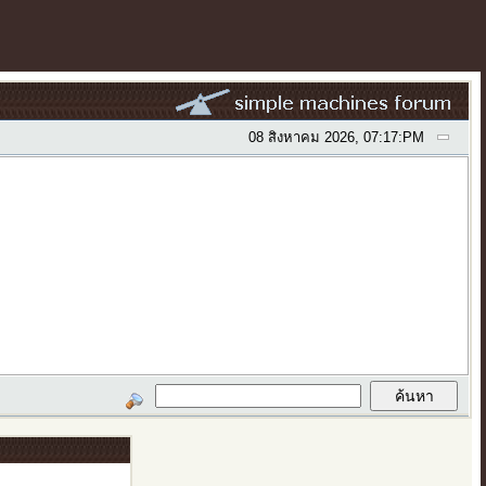
08 สิงหาคม 2026, 07:17:PM