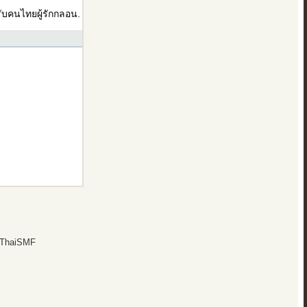
บคนไทยผู้รักกลอน.
 ThaiSMF