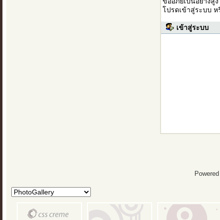
ขออภัยเป็นอย่างสู
โปรดเข้าสู่ระบบ ห
เข้าสู่ระบบ
Powered