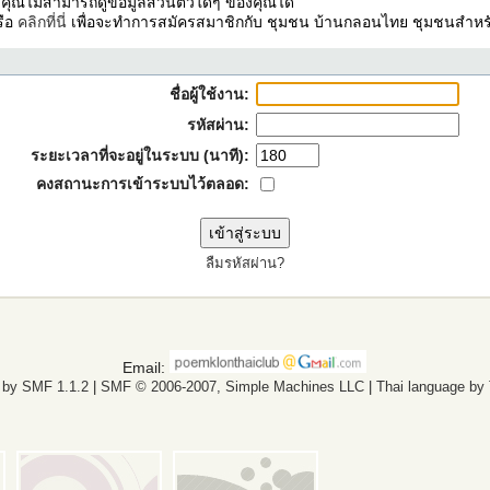
ง คุณไม่สามารถดูข้อมูลส่วนตัวใดๆ ของคุณได้
รือ
คลิกที่นี่
เพื่อจะทำการสมัครสมาชิกกับ ชุมชน บ้านกลอนไทย ชุมชนสำหรั
ชื่อผู้ใช้งาน:
รหัสผ่าน:
ระยะเวลาที่จะอยู่ในระบบ (นาที):
คงสถานะการเข้าระบบไว้ตลอด:
ลืมรหัสผ่าน?
Email:
 by SMF 1.1.2
|
SMF © 2006-2007, Simple Machines LLC
|
Thai language by