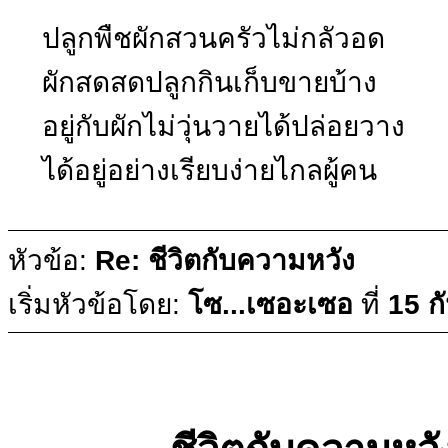
ปลูกพืชผักสวนครัวไม่กลัวอด
ผักสดสดปลูกกินเก็บขายบ้าง
อยู่กับผักไม่วุ่นวายได้ปล่อยวาง
ได้อยู่อย่างเรียบง่ายไกลผู้คน
หัวข้อ:
Re: ชีวิตกับความหวัง
เริ่มหัวข้อโดย:
โซ...เซอะเซอ
ที่
15 ก