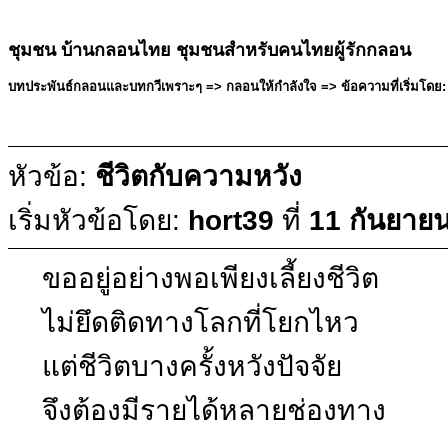
ชุมชน บ้านกลอนไทย ชุมชนสำหรับคนไทยผู้รักกลอน
บทประพันธ์กลอนและบทกวีเพราะๆ => กลอนให้กำลังใจ => ข้อความที่เริ่มโดย: 
หัวข้อ:
ชีวิตกับความหวัง
เริ่มหัวข้อโดย:
hort39
ที่
11 กันยาย
ขออยู่อย่างพอเพียงเลี้ยงชีวิต
ไม่ยึดติดทางโลกที่โยกไหว
แต่ชีวิตบางครั้งหวังปัจจัย
จึงต้องมีรายได้หลายช่องทาง