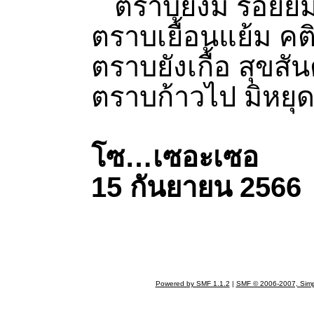
ตราบยังมี รอยยิ้ม
ตราบเยื้อนแย้ม คติ
ตราบยังเกื้อ สุขสั
ตราบก้าวไป มิหยุ
โซ…เซอะเซอ
15 กันยายน 2566
Powered by SMF 1.1.2
|
SMF © 2006-2007, Simp