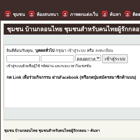
ชุมชน
ห้องสนทนา
ภาพตกแต่งเว็บ
ค้นหา
ติด
ชุมชน บ้านกลอนไทย ชุมชนสำหรับคนไทยผู้รักกล
ยินดีต้อนรับคุณ,
บุคคลทั่วไป
กรุณา
เข้าสู่ระบบ
หรือ
ลงทะเบียน
เข้าสู่ระบบด้วยชื่อผู้ใช้ รหัสผ่าน และระยะเวลาในเซสชั่น
กด Link เพื่อร่วมกิจกรรม ผ่านFacebook (หรือกดปุ่มสมัครสมาชิกด้านบน)
ชุมชน บ้านกลอนไทย ชุมชนสำหรับคนไทยผู้รักกลอน
>
ค้นหา