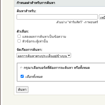
กำหนดค่าสำหรับการค้นหา
ค้นหาสำหรับ:
ตัวอย่าง
"ฟาร์มสัตว์" -ภาพยนตร์
ตัวเลือก:
แสดงผลการค้นหาเป็นข้อความ
หัวข้อกระทู้เท่านั้น
จัดเรียงการค้นหา:
กรุณาเลือกบอร์ดที่ต้องการจะค้นหา หรือทั้งหมด
เลือกทั้งหมด