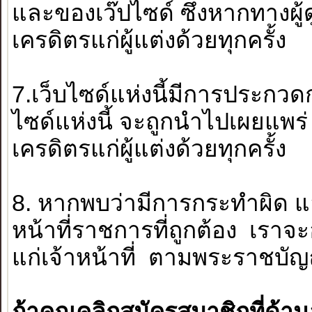
และของเว๊ปไซด์ ซึ่งหากทางผู
เครดิตรแก่ผู้แต่งด้วยทุกครั้ง
7.เว็บไซด์แห่งนี้มีการประกว
ไซด์แห่งนี้ จะถูกนำไปเผยแพร่
เครดิตรแก่ผู้แต่งด้วยทุกครั้ง
8. หากพบว่ามีการกระทำผิด แ
หน้าที่ราชการที่ถูกต้อง เ
แก่เจ้าหน้าที่ ตามพระราชบัญญ
ถ้าคุณคลิกสมัครสมาชิกที่ด้านล