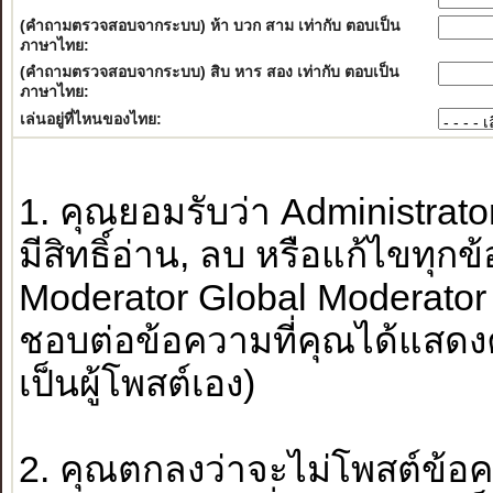
(คำถามตรวจสอบจากระบบ) ห้า บวก สาม เท่ากับ ตอบเป็น
ภาษาไทย:
(คำถามตรวจสอบจากระบบ) สิบ หาร สอง เท่ากับ ตอบเป็น
ภาษาไทย:
เล่นอยู่ที่ไหนของไทย:
1. คุณยอมรับว่า Administrato
มีสิทธิ์อ่าน, ลบ หรือแก้ไขทุก
Moderator Global Moderator
ชอบต่อข้อความที่คุณได้แสดง
เป็นผู้โพสต์เอง)
2. คุณตกลงว่าจะไม่โพสต์ข้อ