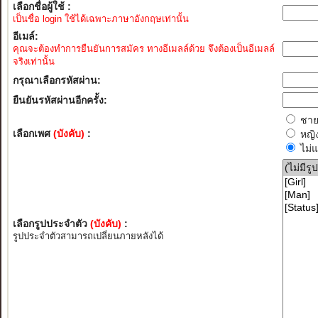
เลือกชื่อผู้ใช้ :
เป็นชื่อ login ใช้ได้เฉพาะภาษาอังกฤษเท่านั้น
อีเมล์:
คุณจะต้องทำการยืนยันการสมัคร ทางอีเมลล์ด้วย จึงต้องเป็นอีเมลล์
จริงเท่านั้น
กรุณาเลือกรหัสผ่าน:
ยืนยันรหัสผ่านอีกครั้ง:
ชา
เลือกเพศ
(บังคับ)
:
หญิ
ไม่
เลือกรูปประจำตัว
(บังคับ)
:
รูปประจำตัวสามารถเปลี่ยนภายหลังได้