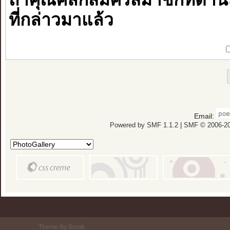
ที่กล่าวมาแล้ว
Email:
Powered by SMF 1.1.2
|
SMF © 2006-20
Theme By Burak