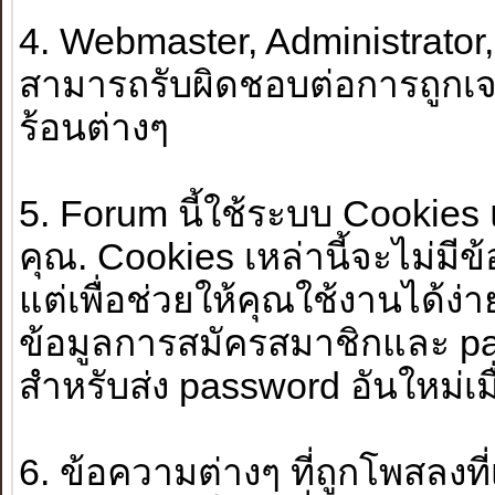
4. Webmaster, Administrator
สามารถรับผิดชอบต่อการถูกเจ
ร้อนต่างๆ
5. Forum นี้ใช้ระบบ Cookies 
คุณ. Cookies เหล่านี้จะไม่มีข
แต่เพื่อช่วยให้คุณใช้งานได้ง่าย
ข้อมูลการสมัครสมาชิกและ pa
สำหรับส่ง password อันใหม่เม
6. ข้อความต่างๆ ที่ถูกโพสลงที่เว