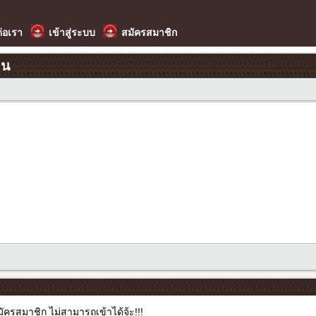
ต่อเรา
เข้าสู่ระบบ
สมัครสมาชิก
อน
ัครสมาชิก ไม่สามารถเข้าได้จ้ะ!!!