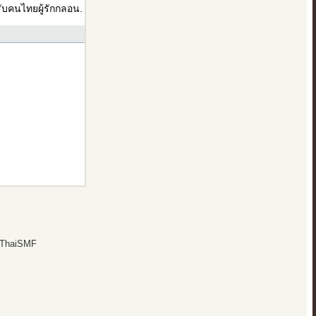
บคนไทยผู้รักกลอน.
 ThaiSMF