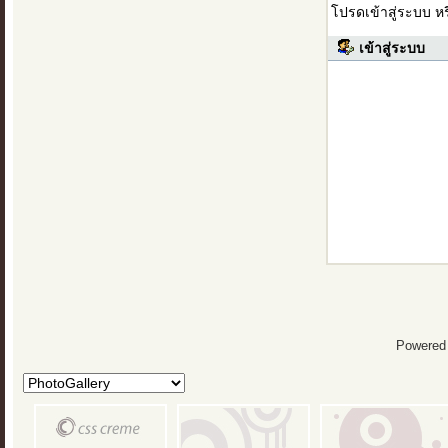
โปรดเข้าสู่ระบบ ห
เข้าสู่ระบบ
Powered