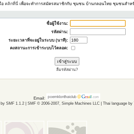
รือ
คลิกที่นี่
เพื่อจะทำการสมัครสมาชิกกับ ชุมชน บ้านกลอนไทย ชุมชนสำหรั
ชื่อผู้ใช้งาน:
รหัสผ่าน:
ระยะเวลาที่จะอยู่ในระบบ (นาที):
คงสถานะการเข้าระบบไว้ตลอด:
ลืมรหัสผ่าน?
Email:
 by SMF 1.1.2
|
SMF © 2006-2007, Simple Machines LLC
|
Thai language by