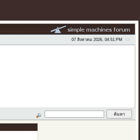
07 สิงหาคม 2026, 04:51:PM