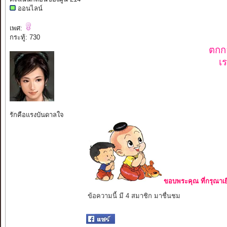
ออนไลน์
เพศ:
กระทู้: 730
ตกก
เ
รักคือแรงบันดาลใจ
ขอบพระคุณ ที่กรุณาเย
ข้อความนี้ มี 4 สมาชิก มาชื่นชม