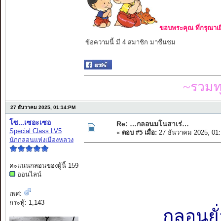
ขอบพระคุณ ที่กรุณาเย
ข้อความนี้ มี 4 สมาชิก มาชื่นชม
~รวมท
27 ธันวาคม 2025, 01:14:PM
โซ...เซอะเซอ
Re: …กลอนมโนสาเร่…
Special Class LV5
«
ตอบ #5 เมื่อ:
27 ธันวาคม 2025, 01
นักกลอนแห่งเมืองหลวง
คะแนนกลอนของผู้นี้ 159
ออนไลน์
เพศ:
กระทู้: 1,143
กลอนยั