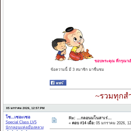
ขอบพระคุณ ที่กรุณาเย
ข้อความนี้ มี 3 สมาชิก มาชื่นชม
~รวมทุกสำ
05 มกราคม 2026, 12:57:PM
โซ...เซอะเซอ
Re: …กลอนมโนสาเร่…
Special Class LV5
«
ตอบ #14 เมื่อ:
05 มกราคม 2026, 12
นักกลอนแห่งเมืองหลวง