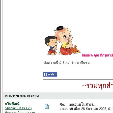
ขอบพระคุณ ที่กรุณาเย
ข้อความนี้ มี 3 สมาชิก มาชื่นชม
~รวมทุกสำ
28 ธันวาคม 2025, 01:22:PM
กวินพัฒน์
Re: …กลอนมโนสาเร่…
Special Class LV3
«
ตอบ #9 เมื่อ:
28 ธันวาคม 2025, 01
นักกลอนผู้มากผลงาน