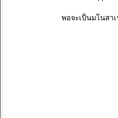
พอจะเป็นมโนสาเร่