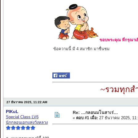
ขอบพระคุณ ที่กรุณาเย
ข้อความนี้ มี 4 สมาชิก มาชื่นชม
~รวมทุกสำ
27 ธันวาคม 2025, 11:22:AM
PIKuL
Re: …กลอนมโนสาเร่…
Special Class LV6
«
ตอบ #1 เมื่อ:
27 ธันวาคม 2025, 11
นักกลอนเอกแห่งวังหลวง