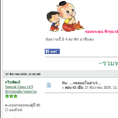
ขอบพระคุณ ที่กรุณาเย
ข้อความนี้ มี 4 สมาชิก มาชื่นชม
~รวมท
27 ธันวาคม 2025, 11:26:AM
กวินพัฒน์
Re: …กลอนมโนสาเร่…
Special Class LV3
«
ตอบ #2 เมื่อ:
27 ธันวาคม 2025, 11
นักกลอนผู้มากผลงาน
คะแนนกลอนของผู้นี้ 80
ออฟไลน์