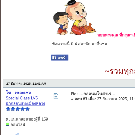
ขอบพระคุณ ที่กรุณาเย
ข้อความนี้ มี 4 สมาชิก มาชื่นชม
~รวมทุก
27 ธันวาคม 2025, 11:41:AM
โซ...เซอะเซอ
Re: …กลอนมโนสาเร่…
Special Class LV5
«
ตอบ #3 เมื่อ:
27 ธันวาคม 2025, 11
นักกลอนแห่งเมืองหลวง
คะแนนกลอนของผู้นี้ 159
ออนไลน์