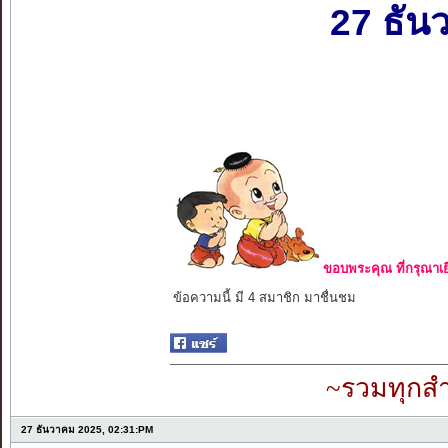
27 ธัน
ขอบพระคุณ ที่กรุณาเย
ข้อความนี้ มี 4 สมาชิก มาชื่นชม
~รวมทุกสำ
27 ธันวาคม 2025, 02:31:PM