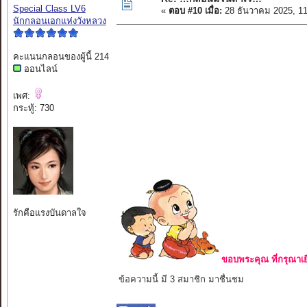
Special Class LV6
«
ตอบ #10 เมื่อ:
28 ธันวาคม 2025, 1
นักกลอนเอกแห่งวังหลวง
คะแนนกลอนของผู้นี้ 214
ออนไลน์
เพศ:
กระทู้: 730
รักคือแรงบันดาลใจ
ขอบพระคุณ ที่กรุณาเย
ข้อความนี้ มี 3 สมาชิก มาชื่นชม