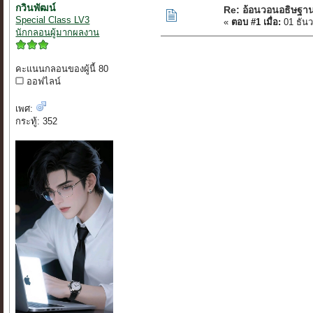
กวินพัฒน์
Re: อ้อนวอนอธิษฐา
Special Class LV3
«
ตอบ #1 เมื่อ:
01 ธัน
นักกลอนผู้มากผลงาน
คะแนนกลอนของผู้นี้ 80
ออฟไลน์
เพศ:
กระทู้: 352