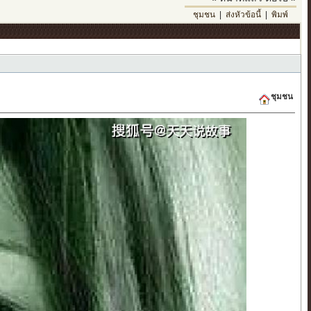
ชุมชน
|
ส่งหัวข้อนี้
|
พิมพ์
ชุมชน