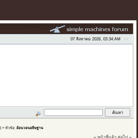
07 สิงหาคม 2026, 03:34:AM
ำ
) > หัวข้อ:
อ้อนวอนอธิษฐาน
« หน้าที่แล้ว
ต่อไป »