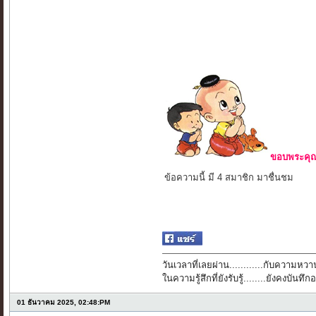
ขอบพระคุณ 
ข้อความนี้ มี 4 สมาชิก มาชื่นชม
วันเวลาที่เลยผ่าน............กับความหวาน
ในความรู้สึกที่ยังรับรู้........ยังคงบัน
01 ธันวาคม 2025, 02:48:PM