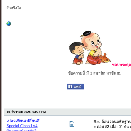
รักจริงใจ
ขอบพระคุณ 
ข้อความนี้ มี 3 สมาชิก มาชื่นชม
01 ธันวาคม 2025, 03:27:PM
เปลวเทียนเปลี่ยนสี
Re: อ้อนวอนอธิษฐา
Special Class LV4
«
ตอบ #2 เมื่อ:
01 ธัน