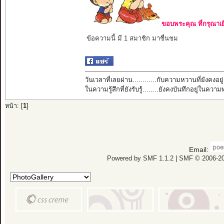
ขอบพระคุณ ที่กรุณาเย
ข้อความนี้ มี 1 สมาชิก มาชื่นชม
วันเวลาที่เลยผ่าน............กับความหวานที่ยังคงอยู่
ในความรู้สึกที่ยังรับรู้........ยังคงบันทึกอยู่ในควา
หน้า: [
1
]
Email:
Powered by SMF 1.1.2
|
SMF © 2006-20