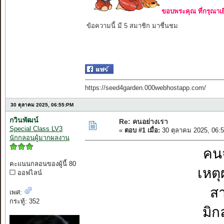
ขอบพระคุณ ที่กรุณาเย
ข้อความนี้ มี 5 สมาชิก มาชื่นชม
https://seed4garden.000webhostapp.com/
30 ตุลาคม 2025, 06:55:PM
กวินพัฒน์
Re: คนอย่างเรา
Special Class LV3
«
ตอบ #1 เมื่อ:
30 ตุลาคม 2025, 06:
นักกลอนผู้มากผลงาน
คน
คะแนนกลอนของผู้นี้ 80
เหตุ
ออฟไลน์
สา
เพศ:
กระทู้: 352
มิก