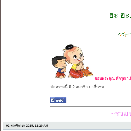
ฮะ ฮะ
ขอบพระคุณ ที่กรุณาเย
ข้อความนี้ มี 2 สมาชิก มาชื่นชม
~รวมท
02 พฤศจิกายน 2025, 12:20:AM