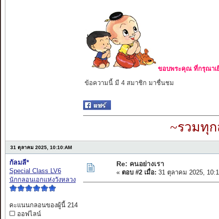
ขอบพระคุณ ที่กรุณาเย
ข้อความนี้ มี 4 สมาชิก มาชื่นชม
~รวมทุก
31 ตุลาคม 2025, 10:10:AM
กัลมลี*
Re: คนอย่างเรา
Special Class LV6
«
ตอบ #2 เมื่อ:
31 ตุลาคม 2025, 10:
นักกลอนเอกแห่งวังหลวง
คะแนนกลอนของผู้นี้ 214
ออฟไลน์