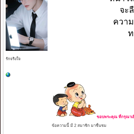
จะล
ความ
ท
รักจริงใจ
ขอบพระคุณ ที่กรุณาเย
ข้อความนี้ มี 2 สมาชิก มาชื่นชม