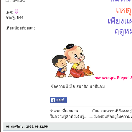
ออฟไลน์
เหต
เพศ:
กระทู้: 844
เพียงแผ
เทียนน้อยด้อยแสง
ฤดูห
ขอบพระคุณ ที่กรุณาเย
ข้อความนี้ มี 6 สมาชิก มาชื่นชม
วันเวลาที่เลยผ่าน............กับความหวานที่ยังคงอยู่
ในความรู้สึกที่ยังรับรู้........ยังคงบันทึกอยู่ในควา
06 พฤศจิกายน 2025, 09:32:PM