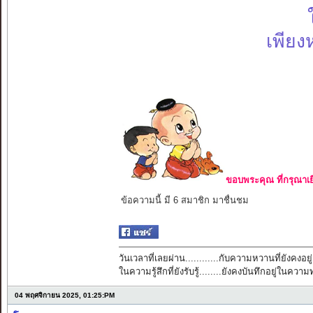
เพียง
ขอบพระคุณ ที่กรุณาเย
ข้อความนี้ มี 6 สมาชิก มาชื่นชม
วันเวลาที่เลยผ่าน............กับความหวานที่ยังคงอยู่
ในความรู้สึกที่ยังรับรู้........ยังคงบันทึกอยู่ในควา
04 พฤศจิกายน 2025, 01:25:PM