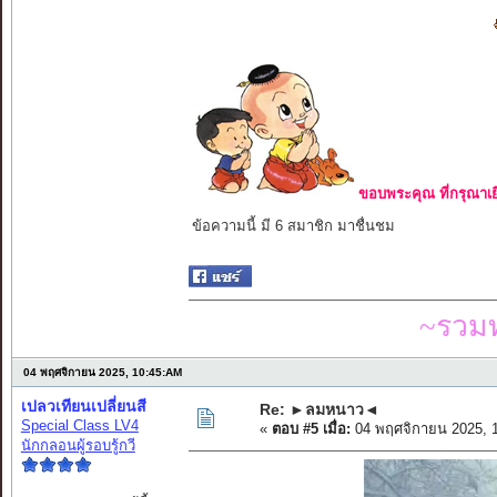
ขอบพระคุณ ที่กรุณาเย
ข้อความนี้ มี 6 สมาชิก มาชื่นชม
~รวมท
04 พฤศจิกายน 2025, 10:45:AM
เปลวเทียนเปลี่ยนสี
Re: ►ลมหนาว◄
Special Class LV4
«
ตอบ #5 เมื่อ:
04 พฤศจิกายน 2025, 
นักกลอนผู้รอบรู้กวี