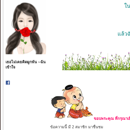
ใน
แล้วฉ
เธอไม่เคยคิดผูกพัน ~ฉัน
เข้าใจ
ขอบพระคุณ ที่กรุณาเย
ข้อความนี้ มี 2 สมาชิก มาชื่นชม