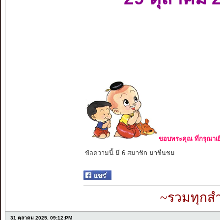
ขอบพระคุณ ที่กรุณาเย
ข้อความนี้ มี 6 สมาชิก มาชื่นชม
~รวมทุกสำ
31 ตุลาคม 2025, 09:12:PM