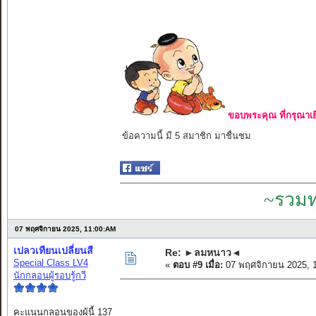
ขอบพระคุณ ที่กรุณาเย
ข้อความนี้ มี 5 สมาชิก มาชื่นชม
~รวมท
07 พฤศจิกายน 2025, 11:00:AM
เปลวเทียนเปลี่ยนสี
Re: ►ลมหนาว◄
Special Class LV4
«
ตอบ #9 เมื่อ:
07 พฤศจิกายน 2025, 
นักกลอนผู้รอบรู้กวี
คะแนนกลอนของผู้นี้ 137