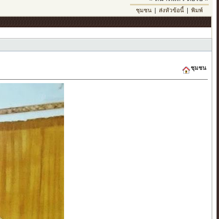
ชุมชน
|
ส่งหัวข้อนี้
|
พิมพ์
ชุมชน