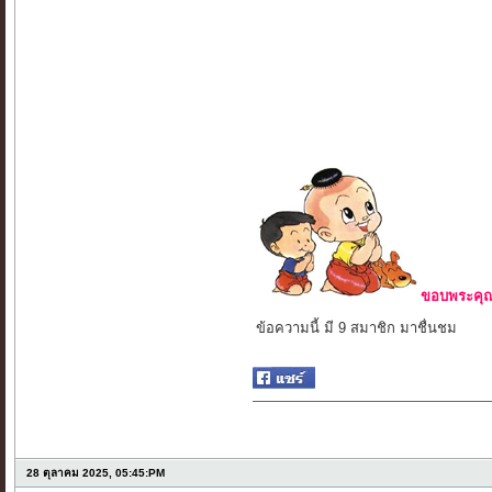
ขอบพระคุณ 
ข้อความนี้ มี 9 สมาชิก มาชื่นชม
28 ตุลาคม 2025, 05:45:PM