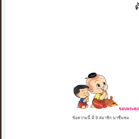
ขอบพระคุณ 
ข้อความนี้ มี 9 สมาชิก มาชื่นชม