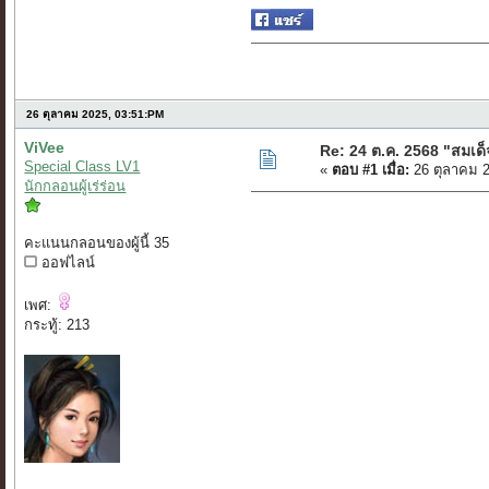
26 ตุลาคม 2025, 03:51:PM
ViVee
Re: 24 ต.ค. 2568 "สมเ
Special Class LV1
«
ตอบ #1 เมื่อ:
26 ตุลาคม 2
นักกลอนผู้เร่ร่อน
คะแนนกลอนของผู้นี้ 35
ออฟไลน์
เพศ:
กระทู้: 213