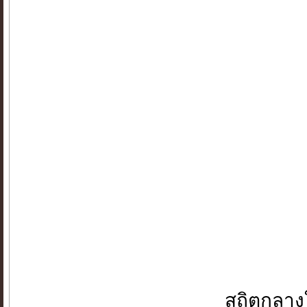
สถิตกลาง