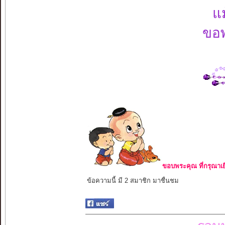
แ
ขอพ
ขอบพระคุณ ที่กรุณาเย
ข้อความนี้ มี 2 สมาชิก มาชื่นชม