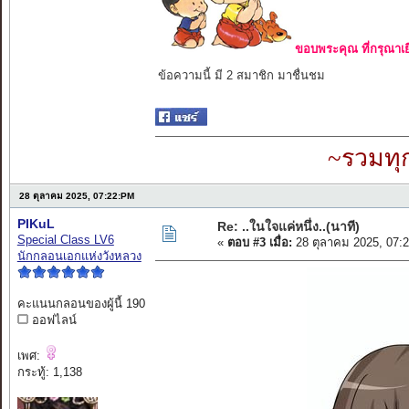
ขอบพระคุณ ที่กรุณาเย
ข้อความนี้ มี 2 สมาชิก มาชื่นชม
~รวมทุ
28 ตุลาคม 2025, 07:22:PM
PIKuL
Re: ..ในใจแค่หนึ่ง..(นาที)
Special Class LV6
«
ตอบ #3 เมื่อ:
28 ตุลาคม 2025, 07:
นักกลอนเอกแห่งวังหลวง
คะแนนกลอนของผู้นี้ 190
ออฟไลน์
เพศ:
กระทู้: 1,138