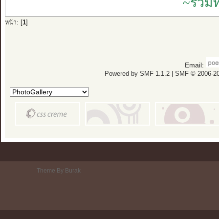
~รวมท
หน้า: [
1
]
Email:
Powered by SMF 1.1.2
|
SMF © 2006-20
Theme By Burak