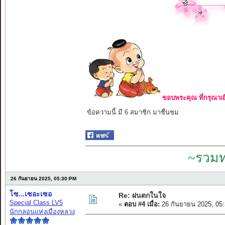
ขอบพระคุณ ที่กรุณาเย
ข้อความนี้ มี 6 สมาชิก มาชื่นชม
~รวมท
26 กันยายน 2025, 05:30:PM
โซ...เซอะเซอ
Re: ฝนตกในใจ
Special Class LV5
«
ตอบ #4 เมื่อ:
26 กันยายน 2025, 05
นักกลอนแห่งเมืองหลวง