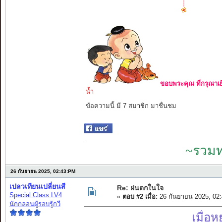
ขอบพระคุณ ที่กรุณาเย
น้ำ
ข้อความนี้ มี 7 สมาชิก มาชื่นชม
~รวมท
26 กันยายน 2025, 02:43:PM
เปลวเทียนเปลี่ยนสี
Re: ฝนตกในใจ
Special Class LV4
«
ตอบ #2 เมื่อ:
26 กันยายน 2025, 02
นักกลอนผู้รอบรู้กวี
เมื่อ