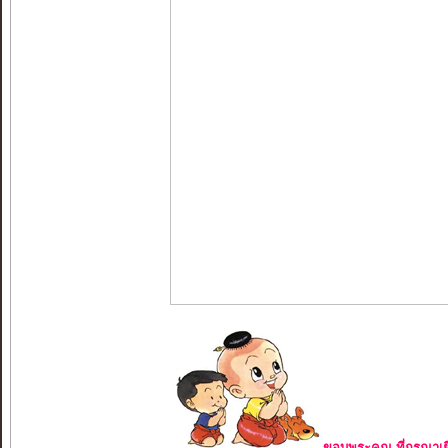
ขอบพระคุณ ที่กรุณาเย