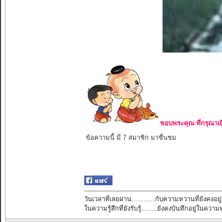
ขอบพระคุณ ที่กรุณาเย
ข้อความนี้ มี 7 สมาชิก มาชื่นชม
วันเวลาที่เลยผ่าน............กับความหวานที่ยังคงอยู่
ในความรู้สึกที่ยังรับรู้........ยังคงบันทึกอยู่ในควา