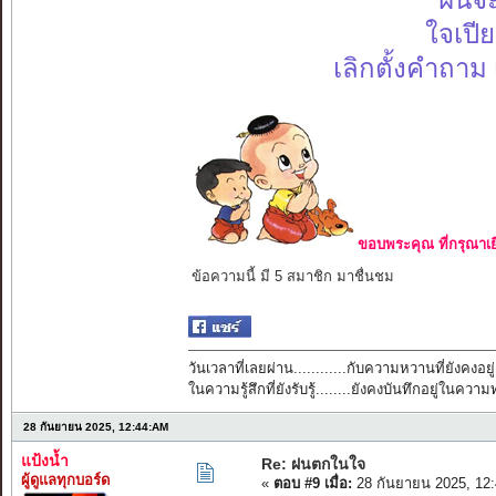
ฝนจะ
ใจเปี
เลิกตั้งคำถาม
ขอบพระคุณ ที่กรุณาเย
ข้อความนี้ มี 5 สมาชิก มาชื่นชม
วันเวลาที่เลยผ่าน............กับความหวานที่ยังคงอยู่
ในความรู้สึกที่ยังรับรู้........ยังคงบันทึกอยู่ในควา
28 กันยายน 2025, 12:44:AM
แป้งน้ำ
Re: ฝนตกในใจ
ผู้ดูแลทุกบอร์ด
«
ตอบ #9 เมื่อ:
28 กันยายน 2025, 12