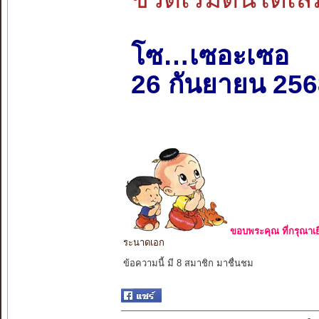
โซ…เซอะเซอ
26 กันยายน 256
ขอบพระคุณ ที่กรุณาเย
ระนาดเอก
ข้อความนี้ มี 8 สมาชิก มาชื่นชม