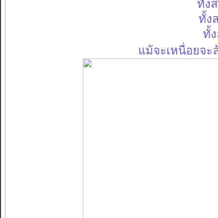
ทั้ง
ทั้
ทั้
แม้จะเหนื่อยจะ