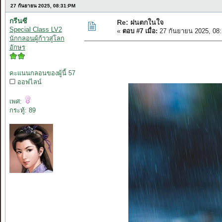
27 กันยายน 2025, 08:31:PM
กรีนซี
Re: ฝนตกในใจ
Special Class LV2
«
ตอบ #7 เมื่อ:
27 กันยายน 2025, 08
นักกลอนผู้ก้าวสู่โลก
อักษร
คะแนนกลอนของผู้นี้ 57
ออฟไลน์
เพศ:
กระทู้: 89