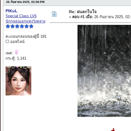
26 กันยายน 2025, 02:08:PM
PIKuL
Re: ฝนตกในใจ
Special Class LV6
«
ตอบ #1 เมื่อ:
26 กันยายน 2025, 02
นักกลอนเอกแห่งวังหลวง
คะแนนกลอนของผู้นี้ 191
ออฟไลน์
เพศ:
กระทู้: 1,141