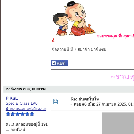
ขอบพระคุณ ที่กรุณาเย
น้ำ
ข้อความนี้ มี 7 สมาชิก มาชื่นชม
~รวมท
27 กันยายน 2025, 01:30:PM
PIKuL
Re: ฝนตกในใจ
Special Class LV6
«
ตอบ #6 เมื่อ:
27 กันยายน 2025, 01
นักกลอนเอกแห่งวังหลวง
คะแนนกลอนของผู้นี้ 191
ออฟไลน์