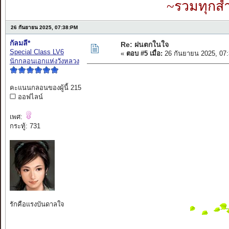
~รวมทุกสำ
26 กันยายน 2025, 07:38:PM
กัลมลี*
Re: ฝนตกในใจ
Special Class LV6
«
ตอบ #5 เมื่อ:
26 กันยายน 2025, 07
นักกลอนเอกแห่งวังหลวง
คะแนนกลอนของผู้นี้ 215
ออฟไลน์
เพศ:
กระทู้: 731
รักคือแรงบันดาลใจ