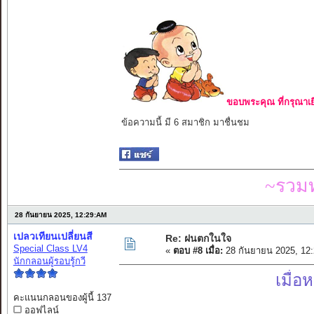
ขอบพระคุณ ที่กรุณาเย
ข้อความนี้ มี 6 สมาชิก มาชื่นชม
~รวมท
28 กันยายน 2025, 12:29:AM
เปลวเทียนเปลี่ยนสี
Re: ฝนตกในใจ
Special Class LV4
«
ตอบ #8 เมื่อ:
28 กันยายน 2025, 12
นักกลอนผู้รอบรู้กวี
เมื่อ
คะแนนกลอนของผู้นี้ 137
ออฟไลน์