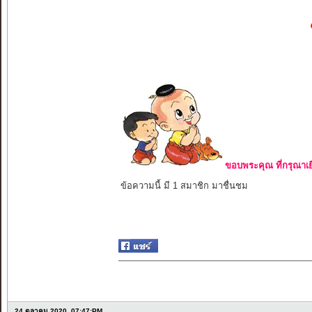
ขอบพระคุณ ที่กรุณาเย
ข้อความนี้ มี 1 สมาชิก มาชื่นชม
24 ตุลาคม 2020, 07:47:PM