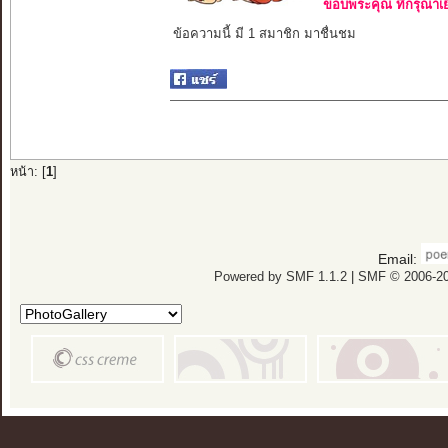
ขอบพระคุณ ที่กรุณาเย
ข้อความนี้ มี 1 สมาชิก มาชื่นชม
หน้า: [
1
]
Email:
Powered by SMF 1.1.2
|
SMF © 2006-20