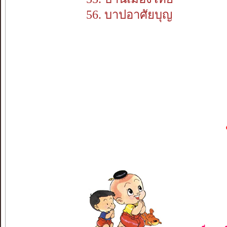
56. บาปอาศัยบุญ