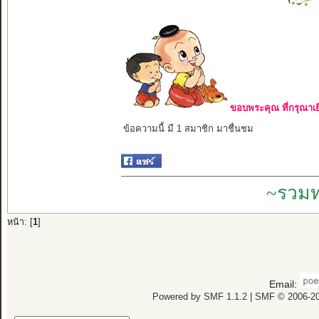
ขอบพระคุณ ที่กรุณาเย
ข้อความนี้ มี 1 สมาชิก มาชื่นชม
~รวมท
หน้า: [
1
]
Email:
Powered by SMF 1.1.2
|
SMF © 2006-20