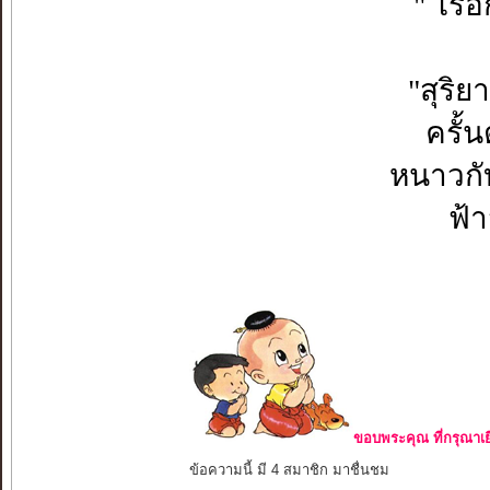
" ไร้
"สุริ
ครั้
หนาวกับ
ฟ้า
ขอบพระคุณ ที่กรุณาเย
ข้อความนี้ มี 4 สมาชิก มาชื่นชม