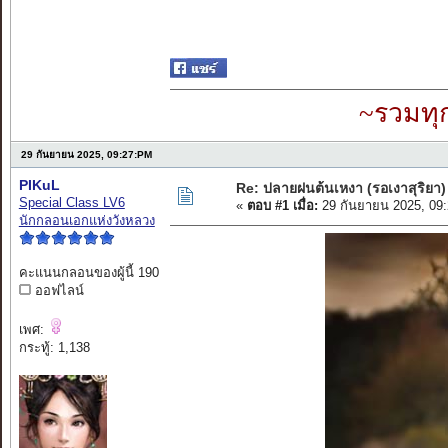
~รวมทุ
29 กันยายน 2025, 09:27:PM
PIKuL
Re: ปลายฝนต้นเหงา (รอเงาสุริยา)
Special Class LV6
«
ตอบ #1 เมื่อ:
29 กันยายน 2025, 09
นักกลอนเอกแห่งวังหลวง
คะแนนกลอนของผู้นี้ 190
ออฟไลน์
เพศ:
กระทู้: 1,138