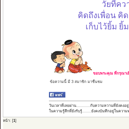
วัยที่คว
คิดถึงเพื่อน คิ
เก็บไว้ยิ้ม ย
ขอบพระคุณ ที่กรุณาเย
ข้อความนี้ มี 3 สมาชิก มาชื่นชม
วันเวลาที่เลยผ่าน............กับความหวานที่ยังคงอยู่
ในความรู้สึกที่ยังรับรู้........ยังคงบันทึกอยู่ในควา
หน้า: [
1
]