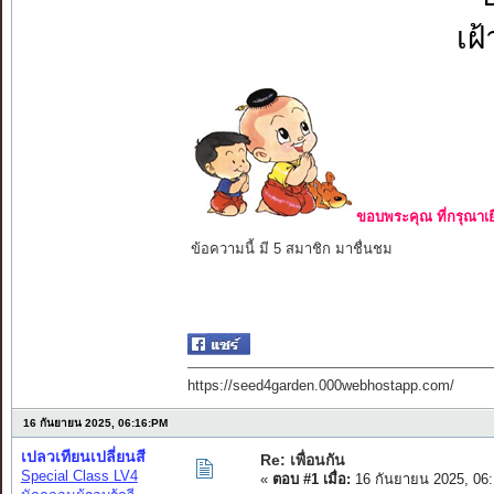
เฝ
ขอบพระคุณ ที่กรุณาเย
ข้อความนี้ มี 5 สมาชิก มาชื่นชม
https://seed4garden.000webhostapp.com/
16 กันยายน 2025, 06:16:PM
เปลวเทียนเปลี่ยนสี
Re: เพื่อนกัน
Special Class LV4
«
ตอบ #1 เมื่อ:
16 กันยายน 2025, 06