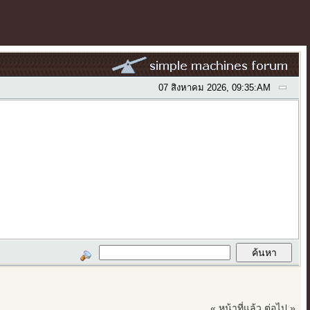
07 สิงหาคม 2026, 09:35:AM
« หน้าที่แล้ว
ต่อไป »