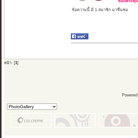
ขอบพระคุณ 
ข้อความนี้ มี 1 สมาชิก มาชื่นชม
หน้า: [
1
]
Powered