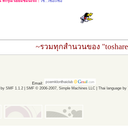
ที่กรุณาเยี่ยมชมนะจ๊ะ :
โซ...เซอะเซอ
~รวมทุกสำนวนของ "toshare
Email:
 by SMF 1.1.2
|
SMF © 2006-2007, Simple Machines LLC
|
Thai language by