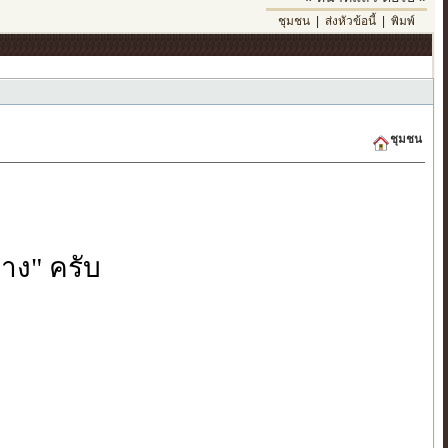
ชุมชน
|
ส่งหัวข้อนี้
|
พิมพ์
ชุมชน
่าง" ครับ