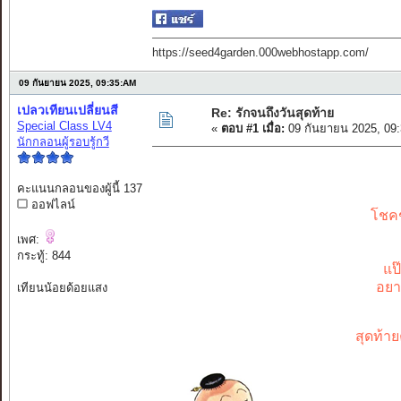
https://seed4garden.000webhostapp.com/
09 กันยายน 2025, 09:35:AM
เปลวเทียนเปลี่ยนสี
Re: รักจนถึงวันสุดท้าย
Special Class LV4
«
ตอบ #1 เมื่อ:
09 กันยายน 2025, 09
นักกลอนผู้รอบรู้กวี
คะแนนกลอนของผู้นี้ 137
ออฟไลน์
โชคช
เพศ:
กระทู้: 844
แป
อยา
เทียนน้อยด้อยแสง
สุดท้าย