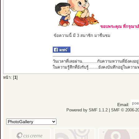
ขอบพระคุณ ที่กรุณาเย
ข้อความนี้ มี 3 สมาชิก มาชื่นชม
วันเวลาที่เลยผ่าน............กับความหวานที่ยังคงอยู่
ในความรู้สึกที่ยังรับรู้........ยังคงบันทึกอยู่ในควา
หน้า: [
1
]
Email:
Powered by SMF 1.1.2
|
SMF © 2006-20