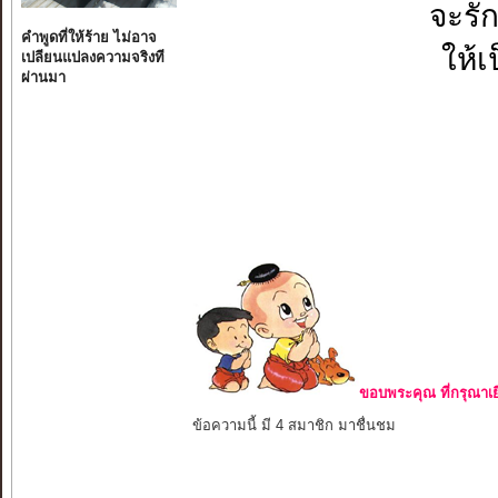
จะรั
คำพูดที่ให้ร้าย ไม่อาจ
ให้
เปลียนแปลงความจริงที
ผ่านมา
ขอบพระคุณ ที่กรุณาเย
ข้อความนี้ มี 4 สมาชิก มาชื่นชม