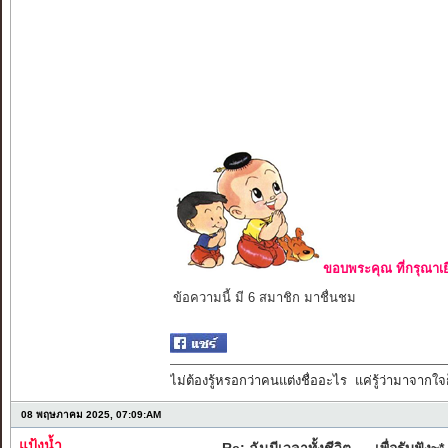
ขอบพระคุณ ที่กรุณาเย
ข้อความนี้ มี 6 สมาชิก มาชื่นชม
ไม่ต้องรู้หรอกว่าคนแต่งชื่ออะไร แค่รู้ว่ามาจากใจก
08 พฤษภาคม 2025, 07:09:AM
แป้งน้ำ