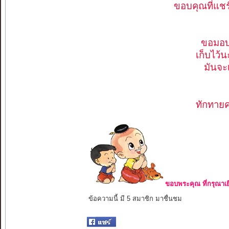
ขอบคุณที่แชร์
ขอมอบอ
เก็บไว้
มันจะ
ทักทายค่
ขอบพระคุณ ที่กรุณาเย
ข้อความนี้ มี 5 สมาชิก มาชื่นชม