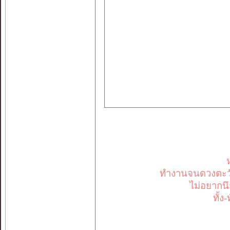
ทำงานจนดวงตะวัน
ไม่อยากนึ
ทั้ง