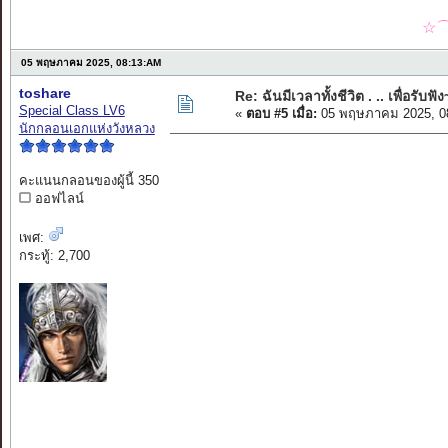
☆⌒
05 พฤษภาคม 2025, 08:13:AM
toshare
Re: ฉันมีเวลาทั้งชีวิต . .. เพื่อรับฟัง
Special Class LV6
«
ตอบ #5 เมื่อ:
05 พฤษภาคม 2025, 0
นักกลอนเอกแห่งวังหลวง
คะแนนกลอนของผู้นี้ 350
ออฟไลน์
เพศ:
กระทู้: 2,700