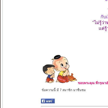
กับ
"ไม่รู้ว่
แค่รู
ขอบพระคุณ ที่กรุณาเย
ข้อความนี้ มี 7 สมาชิก มาชื่นชม