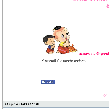
ฉ
ขอบพระคุณ ที่กรุณาเย
ข้อความนี้ มี 8 สมาชิก มาชื่นชม
☆⌒
04 พฤษภาคม 2025, 09:52:AM