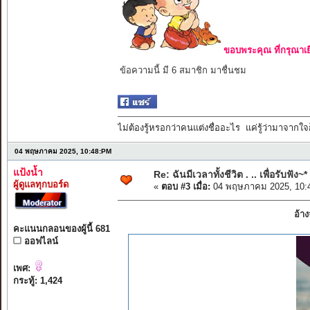
ขอบพระคุณ ที่กรุณาเย
ข้อความนี้ มี 6 สมาชิก มาชื่นชม
ไม่ต้องรู้หรอกว่าคนแต่งชื่ออะไร แค่รู้ว่ามาจากใจก
04 พฤษภาคม 2025, 10:48:PM
แป้งน้ำ
Re: ฉันมีเวลาทั้งชีวิต . .. เพื่อรับฟัง~*
ผู้ดูแลทุกบอร์ด
«
ตอบ #3 เมื่อ:
04 พฤษภาคม 2025, 10:
อ้า
คะแนนกลอนของผู้นี้ 681
ออฟไลน์
เพศ:
กระทู้: 1,424