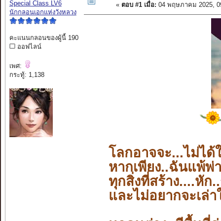
Special Class LV6
«
ตอบ #1 เมื่อ:
04 พฤษภาคม 2025, 0
นักกลอนเอกแห่งวังหลวง
คะแนนกลอนของผู้นี้ 190
ออฟไลน์
เพศ:
กระทู้: 1,138
โลกอาจจะ...ไม่ได้ใ
หากเพียง..ฉันแพ้พ่าย.
ทุกสิ่งที่สร้าง....
หัก..
และไม่อยากจะเล่าใ