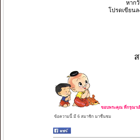
หากว
โปรดเขียนลงบ
ส
ขอบพระคุณ ที่กรุณาเย
ข้อความนี้ มี 6 สมาชิก มาชื่นชม