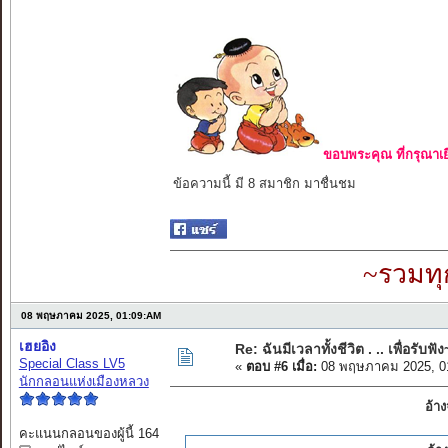
ขอบพระคุณ ที่กรุณาเย
ข้อความนี้ มี 8 สมาชิก มาชื่นชม
~รวมทุ
08 พฤษภาคม 2025, 01:09:AM
เฮยอิง
Re: ฉันมีเวลาทั้งชีวิต . .. เพื่อรับฟัง
Special Class LV5
«
ตอบ #6 เมื่อ:
08 พฤษภาคม 2025, 0
นักกลอนแห่งเมืองหลวง
อ้า
คะแนนกลอนของผู้นี้ 164