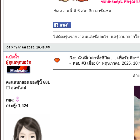
ขอบพระคุณ ที่กรุณาเย
ข้อความนี้ มี 6 สมาชิก มาชื่นชม
ไม่ต้องรู้หรอกว่าคนแต่งชื่ออะไร แค่รู้ว่ามาจากใจก
04 พฤษภาคม 2025, 10:48:PM
แป้งน้ำ
Re: ฉันมีเวลาทั้งชีวิต . .. เพื่อรับฟัง~*
ผู้ดูแลทุกบอร์ด
«
ตอบ #3 เมื่อ:
04 พฤษภาคม 2025, 10:
อ้า
คะแนนกลอนของผู้นี้ 681
ออฟไลน์
เพศ:
กระทู้: 1,424