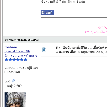
ข้อความนี้ มี 7 สมาชิก มาชื่นชม
☆⌒รว
05 พฤษภาคม 2025, 08:13:AM
toshare
Re: ฉันมีเวลาทั้งชีวิต . .. เพื่อรับฟัง
Special Class LV6
«
ตอบ #5 เมื่อ:
05 พฤษภาคม 2025, 0
นักกลอนเอกแห่งวังหลวง
คะแนนกลอนของผู้นี้ 349
ออฟไลน์
เพศ:
กระทู้: 2,699