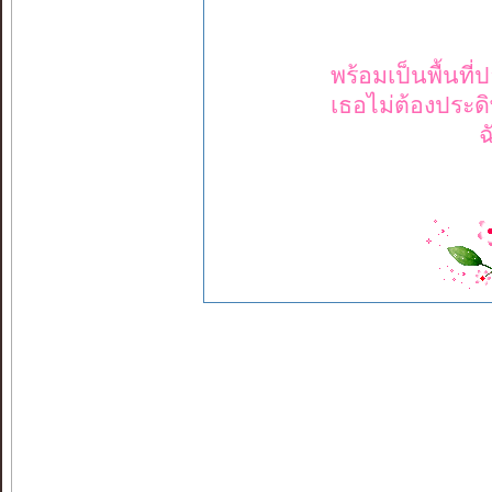
พร้อมเป็นพื้นที
เธอไม่ต้องประดิ
ฉ