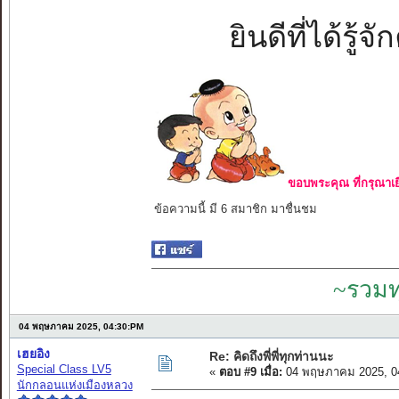
ยินดีที่ได้รู
ขอบพระคุณ ที่กรุณาเย
ข้อความนี้ มี 6 สมาชิก มาชื่นชม
~รวมท
04 พฤษภาคม 2025, 04:30:PM
เฮยอิง
Re: คิดถึงพี่พี่ทุกท่านนะ
Special Class LV5
«
ตอบ #9 เมื่อ:
04 พฤษภาคม 2025, 0
นักกลอนแห่งเมืองหลวง