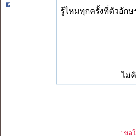
รู้ไหมทุกครั้งที่ตัวอัก
ไม่ค
"ขอใ