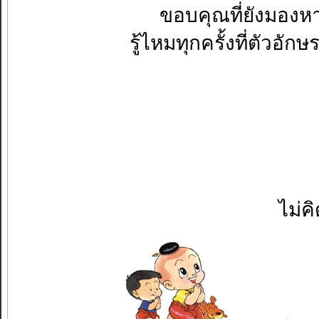
ขอบคุณที่ยังมองห
รู้ไหมทุกครั้งที่ตัวอัก
ไม่ค