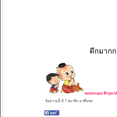
ดึกมากก
ขอบพระคุณ ที่กรุณาเย
ข้อความนี้ มี 7 สมาชิก มาชื่นชม