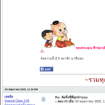
ขอบพระคุณ ที่กรุณาเย
น้ำ
ข้อความนี้ มี 8 สมาชิก มาชื่นชม
~รวมทุ
03 พฤษภาคม 2025, 11:34:PM
เฮยอิง
Re: คิดถึงพี่พี่ทุกท่านนะ
Special Class LV5
«
ตอบ #3 เมื่อ:
03 พฤษภาคม 2025, 1
นักกลอนแห่งเมืองหลวง