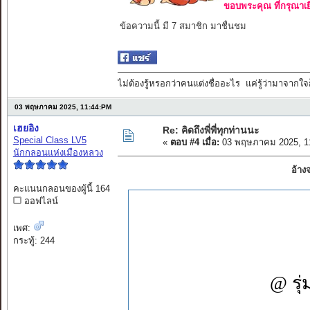
ขอบพระคุณ ที่กรุณาเย
ข้อความนี้ มี 7 สมาชิก มาชื่นชม
ไม่ต้องรู้หรอกว่าคนแต่งชื่ออะไร แค่รู้ว่ามาจากใจก
03 พฤษภาคม 2025, 11:44:PM
เฮยอิง
Re: คิดถึงพี่พี่ทุกท่านนะ
Special Class LV5
«
ตอบ #4 เมื่อ:
03 พฤษภาคม 2025, 1
นักกลอนแห่งเมืองหลวง
อ้าง
คะแนนกลอนของผู้นี้ 164
ออฟไลน์
เพศ:
กระทู้: 244
@ รุ่