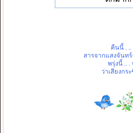
คืนนี้ 
สารจากแสงจันทร์ฉ
พรุ่งนี้ 
ว่าเสียงกระซ