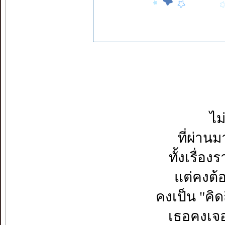
ไม
ที่ผ่าน
ทั้งเรื่อง
แต่คงต้อ
คงเป็น "คิ
เธอคงเจอ