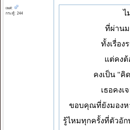
เพศ:
ไม
กระทู้: 244
ที่ผ่าน
ทั้งเรื่อง
แต่คงต้
คงเป็น "คิ
เธอคงเจ
ขอบคุณที่ยังมอง
รู้ไหมทุกครั้งที่ตัวอ