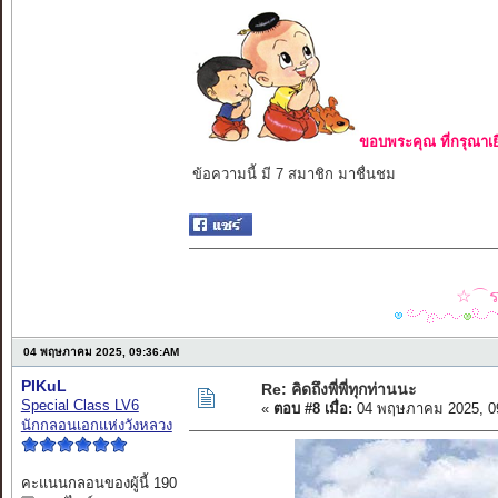
ขอบพระคุณ ที่กรุณาเย
ข้อความนี้ มี 7 สมาชิก มาชื่นชม
☆⌒รว
04 พฤษภาคม 2025, 09:36:AM
PIKuL
Re: คิดถึงพี่พี่ทุกท่านนะ
Special Class LV6
«
ตอบ #8 เมื่อ:
04 พฤษภาคม 2025, 0
นักกลอนเอกแห่งวังหลวง
คะแนนกลอนของผู้นี้ 190