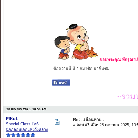
ขอบพระคุณ ที่กรุณาเย
ข้อความนี้ มี 4 สมาชิก มาชื่นชม
~รวมท
28 เมษายน 2025, 10:56:AM
PIKuL
Re: ..เลือนหาย..
Special Class LV6
«
ตอบ #3 เมื่อ:
28 เมษายน 2025, 10:
นักกลอนเอกแห่งวังหลวง