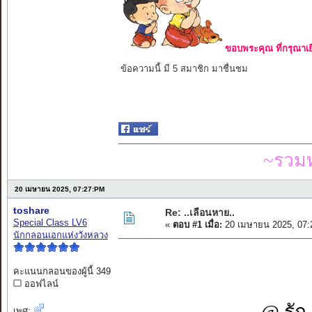
ขอบพระคุณ ที่กรุณาเย
ข้อความนี้ มี 5 สมาชิก มาชื่นชม
~รวมท
20 เมษายน 2025, 07:27:PM
toshare
Re: ..เลือนหาย..
Special Class LV6
«
ตอบ #1 เมื่อ:
20 เมษายน 2025, 07:
นักกลอนเอกแห่งวังหลวง
คะแนนกลอนของผู้นี้ 349
ออฟไลน์
@ รัก
เพศ: