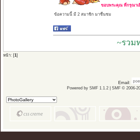
ขอบพระคุณ ที่กรุณาเย
ข้อความนี้ มี 2 สมาชิก มาชื่นชม
~รวมท
หน้า: [
1
]
Email:
Powered by SMF 1.1.2
|
SMF © 2006-20