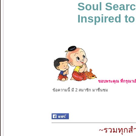
Soul Sear
Inspired to
ขอบพระคุณ ที่กรุณาเย
ข้อความนี้ มี 2 สมาชิก มาชื่นชม
~รวมทุกสำ