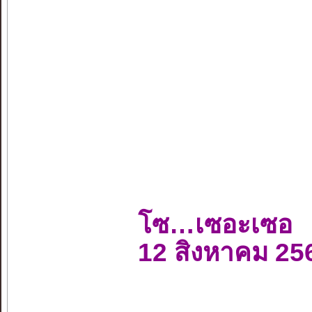
โซ…เซอะเซอ
12 สิงหาคม 25