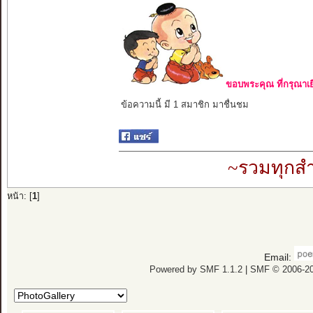
ขอบพระคุณ ที่กรุณาเย
ข้อความนี้ มี 1 สมาชิก มาชื่นชม
~รวมทุกสำ
หน้า: [
1
]
Email:
Powered by SMF 1.1.2
|
SMF © 2006-20