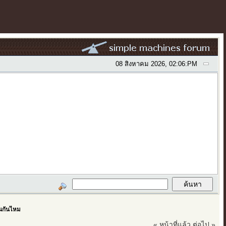
08 สิงหาคม 2026, 02:06:PM
นกันไหม
« หน้าที่แล้ว
ต่อไป »