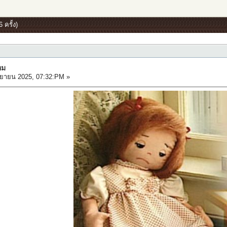
 ครั้ง)
หม
ยายน 2025, 07:32:PM »