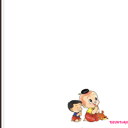
ขอบพระคุณ 