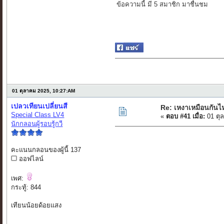
ข้อความนี้ มี 5 สมาชิก มาชื่นชม
01 ตุลาคม 2025, 10:27:AM
เปลวเทียนเปลี่ยนสี
Re: เหงาเหมือนกันไ
Special Class LV4
«
ตอบ #41 เมื่อ:
01 ตุ
นักกลอนผู้รอบรู้กวี
คะแนนกลอนของผู้นี้ 137
ออฟไลน์
เพศ:
กระทู้: 844
เทียนน้อยด้อยแสง