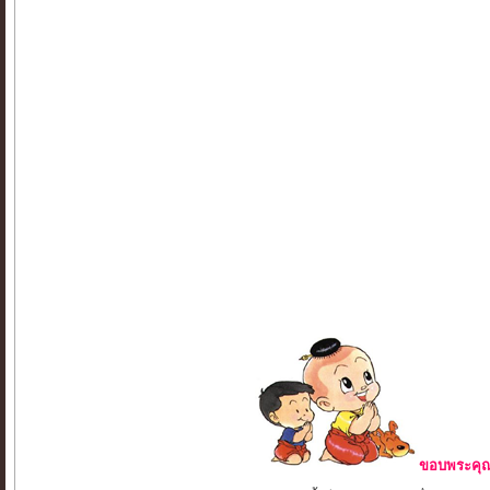
ขอบพระคุณ 