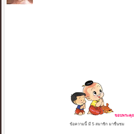
ขอบพระคุณ 
ข้อความนี้ มี 5 สมาชิก มาชื่นชม