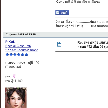
ข้อความนี้ มี 5 สมาชิก มาชื่นชม
วันเวลาที่เลยผ่าน............กับความหวาน
ในความรู้สึกที่ยังรับรู้........ยังคงบัน
01 ตุลาคม 2025, 06:25:PM
PIKuL
Re: เหงาเหมือนกันไ
Special Class LV6
«
ตอบ #42 เมื่อ:
01 ตุ
นักกลอนเอกแห่งวังหลวง
คะแนนกลอนของผู้นี้ 190
ออฟไลน์
เพศ:
กระทู้: 1,140