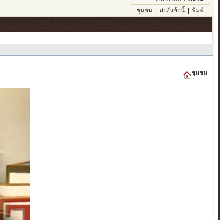
ชุมชน
|
ส่งหัวข้อนี้
|
พิมพ์
ชุมชน