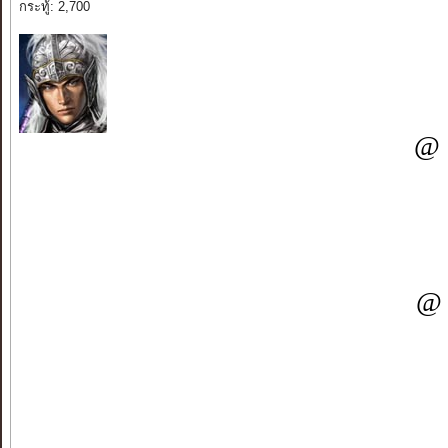
กระทู้: 2,700
@ 
@ 