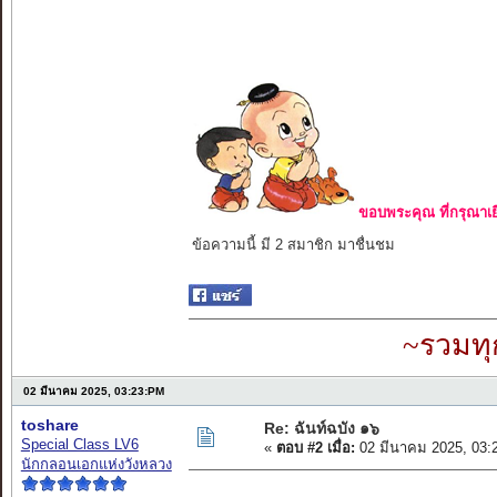
ขอบพระคุณ ที่กรุณาเย
ข้อความนี้ มี 2 สมาชิก มาชื่นชม
~รวมทุ
02 มีนาคม 2025, 03:23:PM
toshare
Re: ฉันท์ฉบัง ๑๖
Special Class LV6
«
ตอบ #2 เมื่อ:
02 มีนาคม 2025, 03:
นักกลอนเอกแห่งวังหลวง