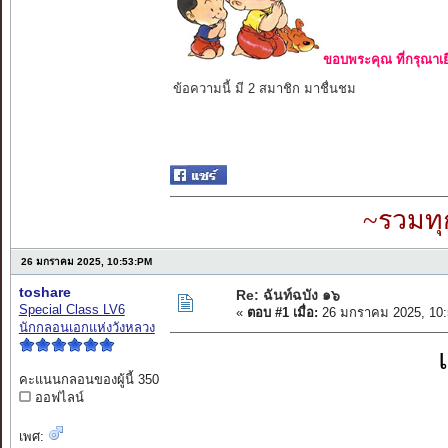
ขอบพระคุณ ที่กรุณาเย
ข้อความนี้ มี 2 สมาชิก มาชื่นชม
~รวมทุ
26 มกราคม 2025, 10:53:PM
toshare
Re: ฉันท์ฉบัง ๑๖
Special Class LV6
«
ตอบ #1 เมื่อ:
26 มกราคม 2025, 10:
นักกลอนเอกแห่งวังหลวง
คะแนนกลอนของผู้นี้ 350
ออฟไลน์
เพศ: