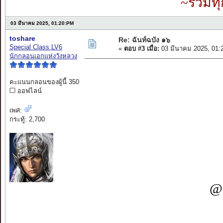
~รวมทุ
03 มีนาคม 2025, 01:20:PM
toshare
Re: ฉันท์ฉบัง ๑๖
Special Class LV6
«
ตอบ #3 เมื่อ:
03 มีนาคม 2025, 01:
นักกลอนเอกแห่งวังหลวง
คะแนนกลอนของผู้นี้ 350
ออฟไลน์
เพศ:
กระทู้: 2,700
@ 