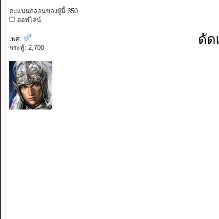
คะแนนกลอนของผู้นี้ 350
ออฟไลน์
ดัด
เพศ:
กระทู้: 2,700