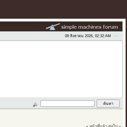
08 สิงหาคม 2026, 02:32:AM
« หน้าที่แล้ว
ต่อไป »