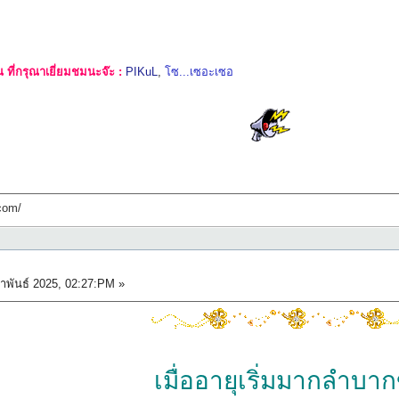
ที่กรุณาเยี่ยมชมนะจ๊ะ :
PIKuL
,
โซ...เซอะเซอ
com/
าพันธ์ 2025, 02:27:PM »
เมื่ออายุเริ่มมากลำบากข