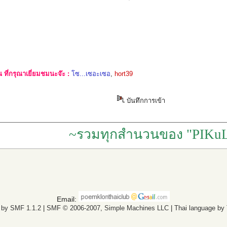
ที่กรุณาเยี่ยมชมนะจ๊ะ :
โซ...เซอะเซอ
,
hort39
บันทึกการเข้า
~รวมทุกสำนวนของ "PIKuL
Email:
 by SMF 1.1.2
|
SMF © 2006-2007, Simple Machines LLC
|
Thai language by