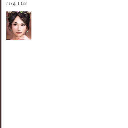
กระทู้: 1,138