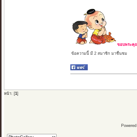
ขอบพระคุณ 
ข้อความนี้ มี 2 สมาชิก มาชื่นชม
หน้า: [
1
]
Powered