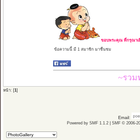
ขอบพระคุณ ที่กรุณาเย
ข้อความนี้ มี 1 สมาชิก มาชื่นชม
~รวมท
หน้า: [
1
]
Email:
Powered by SMF 1.1.2
|
SMF © 2006-20