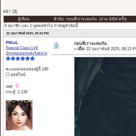
หน้า: [
1
]
ผู้เขียน
หัวข้อ: ก่อนที่เราจะพบกัน (อ่าน 9354 ครั้ง)
0 สมาชิก และ 1 บุคคลทั่วไป กำลังดูหัวข้อนี้
22 กุมภาพันธ์ 2025, 09:22:PM
PIKuL
ก่อนที่เราจะพบกัน
Special Class LV6
«
เมื่อ:
22 กุมภาพันธ์ 2025, 09:22:
นักกลอนเอกแห่งวังหลวง
คะแนนกลอนของผู้นี้ 190
ออฟไลน์
เพศ:
กระทู้: 1,138