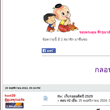
ขอบพระคุณ ที่กรุณาเย
ข้อความนี้ มี 2 สมาชิก มาชื่นชม
กลอนเ
อา
25 พฤศจิกายน 2024, 09:16:PM
hort39
Re: เก็บรอยอดีตปี 2529
ผู้ดูแลทุกบอร์ด
«
ตอบ #2 เมื่อ:
25 พฤศจิกายน 2024, 