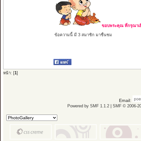
ขอบพระคุณ ที่กรุณาเย
ข้อความนี้ มี 3 สมาชิก มาชื่นชม
หน้า: [
1
]
Email:
Powered by SMF 1.1.2
|
SMF © 2006-20