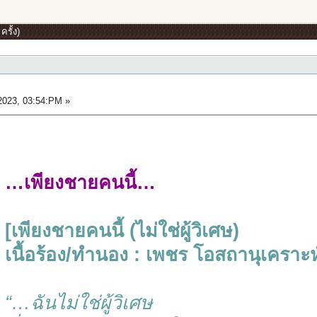
รั้ง)
2023, 03:54:PM »
…เพียงชายคนนี้…
[เพียงชายคนนี้ (ไม่ใช่ผู้วิเศษ)
เนื้อร้อง/ทำนอง : เพชร โอสถานุเคราะห
“…ฉันไม่ใช่ผู้วิเศษ