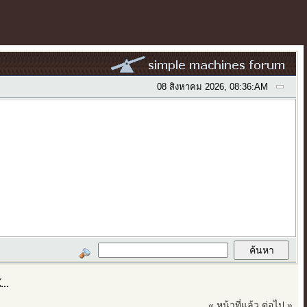
08 สิงหาคม 2026, 08:36:AM
ี้…
« หน้าที่แล้ว
ต่อไป »