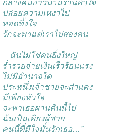
กลางคืนยาวนานรานหัวใจ
ปล่อยความเหงาไป
ทอดทิ้งใจ
รักจะพาแต่เราไปสองคน
ฉันไม่ใช่คนยิ่งใหญ่
ร่ำรวยจ่ายเงินเร็วร้อนแรง
ไม่มีอำนาจใด
ประหนึ่งเจ้าชายจะสำแดง
มีเพียงหัวใจ
จะพาเธอผ่านคืนนี้ไป
ฉันเป็นเพียงผู้ชาย
คนนี้ที่มีใจมั่นรักเธอ…”