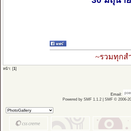
~รวมทุกสำ
หน้า: [
1
]
Email:
Powered by SMF 1.1.2
|
SMF © 2006-20