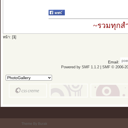
~รวมทุกสำ
หน้า: [
1
]
Email:
Powered by SMF 1.1.2
|
SMF © 2006-20
Theme By Burak