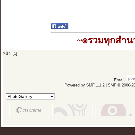
~๏รวมทุกสำ
หน้า: [
1
]
Email:
Powered by SMF 1.1.2
|
SMF © 2006-20