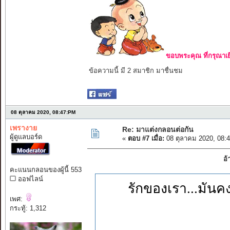
ขอบพระคุณ ที่กรุณาเย
ข้อความนี้ มี 2 สมาชิก มาชื่นชม
08 ตุลาคม 2020, 08:47:PM
เพรางาย
Re: มาแต่งกลอนต่อกัน
ผู้ดูแลบอร์ด
«
ตอบ #7 เมื่อ:
08 ตุลาคม 2020, 08:
อ้
คะแนนกลอนของผู้นี้ 553
ออฟไลน์
รักของเรา...มันค
เพศ:
กระทู้: 1,312