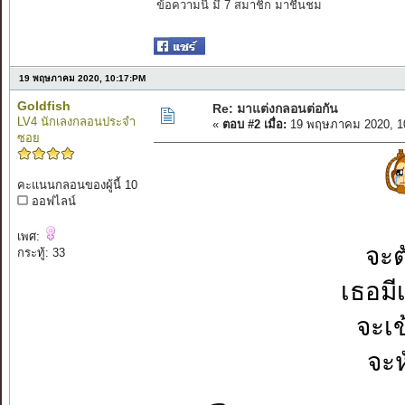
ข้อความนี้ มี 7 สมาชิก มาชื่นชม
19 พฤษภาคม 2020, 10:17:PM
Goldfish
Re: มาแต่งกลอนต่อกัน
LV4 นักเลงกลอนประจำ
«
ตอบ #2 เมื่อ:
19 พฤษภาคม 2020, 1
ซอย
คะแนนกลอนของผู้นี้ 10
ออฟไลน์
เพศ:
จะต
กระทู้: 33
เธอมี
จะเ
จะ