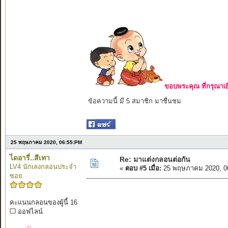
ขอบพระคุณ ที่กรุณาเย
ข้อความนี้ มี 5 สมาชิก มาชื่นชม
25 พฤษภาคม 2020, 06:55:PM
ไดอารี่..สีเทา
Re: มาแต่งกลอนต่อกัน
LV4 นักเลงกลอนประจำ
«
ตอบ #5 เมื่อ:
25 พฤษภาคม 2020, 0
ซอย
คะแนนกลอนของผู้นี้ 16
ออฟไลน์