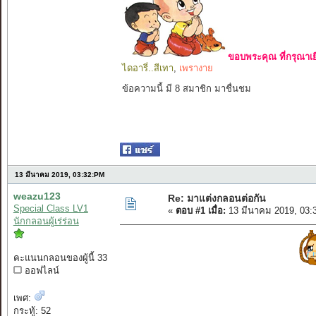
ขอบพระคุณ ที่กรุณาเย
ไดอารี่..สีเทา
,
เพรางาย
ข้อความนี้ มี 8 สมาชิก มาชื่นชม
13 มีนาคม 2019, 03:32:PM
weazu123
Re: มาแต่งกลอนต่อกัน
Special Class LV1
«
ตอบ #1 เมื่อ:
13 มีนาคม 2019, 03:
นักกลอนผู้เร่ร่อน
คะแนนกลอนของผู้นี้ 33
ออฟไลน์
เพศ:
กระทู้: 52