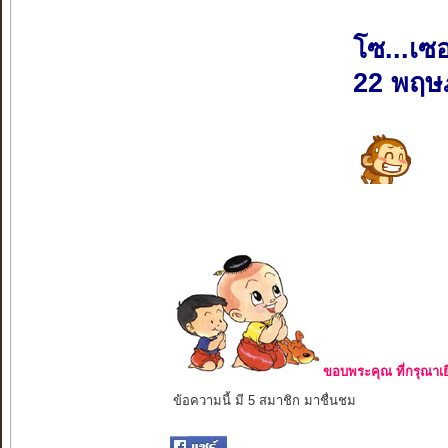
โซ...เซ
22 พฤษ
ขอบพระคุณ ที่กรุณาเย
ข้อความนี้ มี 5 สมาชิก มาชื่นชม