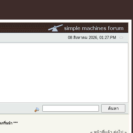
08 สิงหาคม 2026, 01:27:PM
กริ่นนำ ***
« หน้าที่แล้ว
ต่อไป »