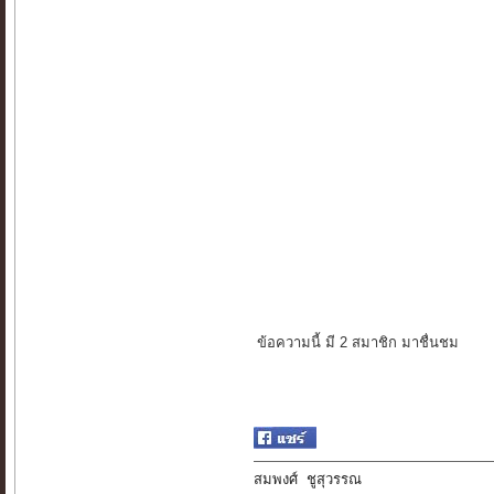
ข้อความนี้ มี 2 สมาชิก มาชื่นชม
สมพงศ์ ชูสุวรรณ