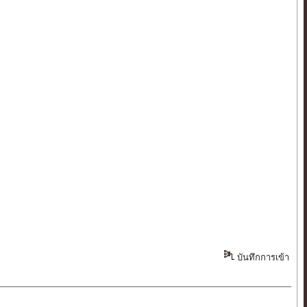
บันทึกการเข้า