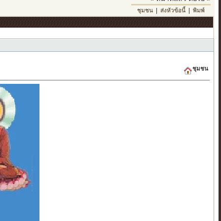
ชุมชน
|
ส่งหัวข้อนี้
|
พิมพ์
ชุมชน