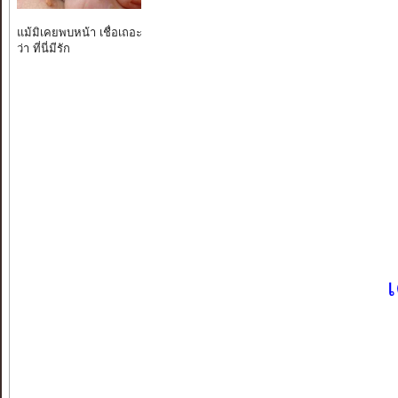
แม้มิเคยพบหน้า เชื่อเถอะ
ว่า ที่นี่มีรัก
เ