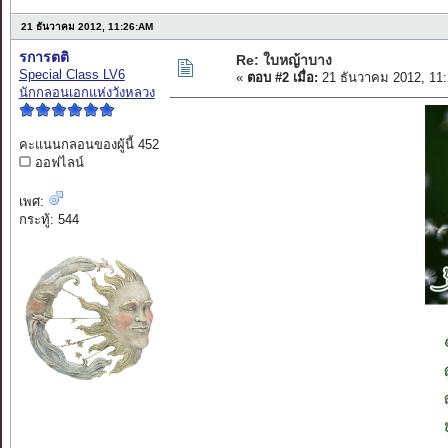
21 ธันวาคม 2012, 11:26:AM
รการตติ
Re: ใบหญ้าบาง
Special Class LV6
«
ตอบ #2 เมื่อ:
21 ธันวาคม 2012, 11
นักกลอนเอกแห่งวังหลวง
คะแนนกลอนของผู้นี้ 452
ออฟไลน์
เพศ:
กระทู้: 544