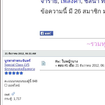
จำราย
,
เพลิงคำ
,
ชลนา ท
ข้อความนี้ มี 26 สมาชิก 
~รวมท
21 ธันวาคม 2012, 06:31:AM
บูรพาท่าพระจันทร์
Re: ใบหญ้าบาง
Special Class LV5
«
ตอบ #1 เมื่อ:
21 ธันวาคม 2012, 06
นักกลอนแห่งเมืองหลวง
คะแนนกลอนของผู้นี้ 848
ออฟไลน์
เพศ:
กระทู้: 1,717