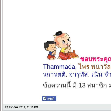
ขอบพระคุณ 
Thammada
,
ไพร พนาวัล
รการตติ
,
จารุทัส
,
เนิน จ
ข้อความนี้ มี 13 สมาชิก 
22 ธันวาคม 2012, 01:15:PM