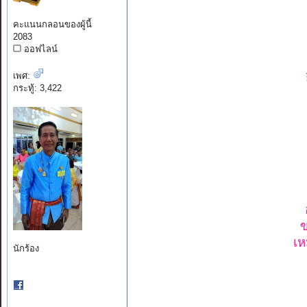
คะแนนกลอนของผู้นี้
2083
ออฟไลน์
เพศ:
กระทู้: 3,422
ข
เห
นักร้อง