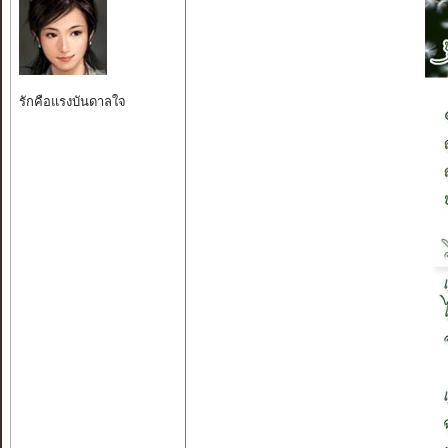
รักคือแรงบันดาลใจ