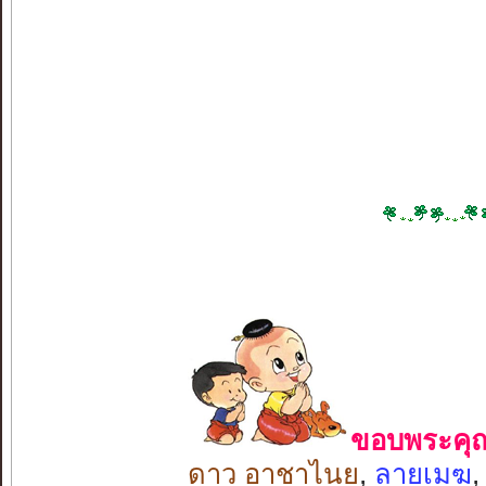
ขอบพระคุณ 
ดาว อาชาไนย
,
ลายเมฆ