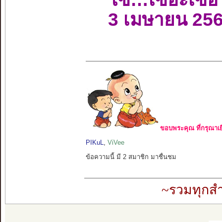
3 เมษายน 25
ขอบพระคุณ ที่กรุณาเย
PIKuL
,
ViVee
ข้อความนี้ มี 2 สมาชิก มาชื่นชม
~รวมทุกสำ