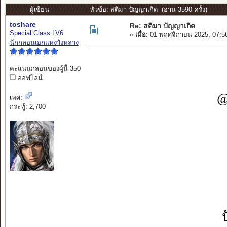
ผู้เขียน
หัวข้อ: สติมา ปัญญาเกิด (อ่าน 3590 ครั้ง)
toshare
Re: สติมา ปัญญาเกิด
Special Class LV6
«
เมื่อ:
01 พฤศจิกายน 2025, 07:5
นักกลอนเอกแห่งวังหลวง
คะแนนกลอนของผู้นี้ 350
ออฟไลน์
@
เพศ:
กระทู้: 2,700