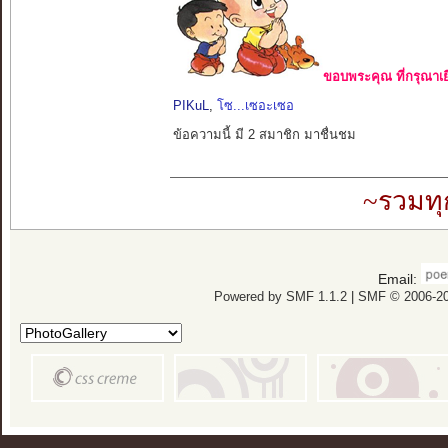
ขอบพระคุณ ที่กรุณาเย
PIKuL
,
โซ...เซอะเซอ
ข้อความนี้ มี 2 สมาชิก มาชื่นชม
~รวมทุ
Email:
Powered by SMF 1.1.2
|
SMF © 2006-20