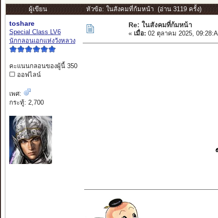
ผู้เขียน
หัวข้อ: ในสังคมที่ก้มหน้า (อ่าน 3119 ครั้ง)
toshare
Re: ในสังคมที่ก้มหน้า
Special Class LV6
«
เมื่อ:
02 ตุลาคม 2025, 09:28:
นักกลอนเอกแห่งวังหลวง
คะแนนกลอนของผู้นี้ 350
ออฟไลน์
เพศ:
กระทู้: 2,700