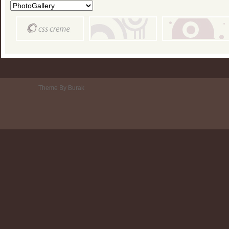
Theme By Burak