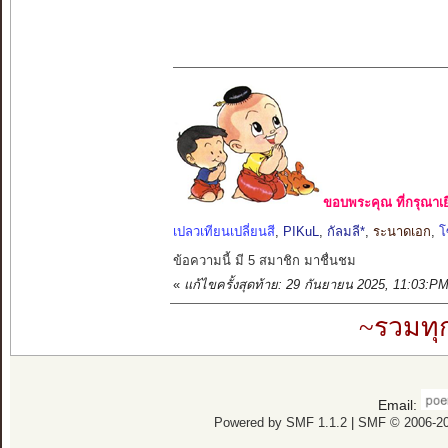
ขอบพระคุณ ที่กรุณาเย
เปลวเทียนเปลี่ยนสี
,
PIKuL
,
กัลมลี*
,
ระนาดเอก
,
โ
ข้อความนี้ มี 5 สมาชิก มาชื่นชม
«
แก้ไขครั้งสุดท้าย: 29 กันยายน 2025, 11:03:
~รวมทุ
Email:
Powered by SMF 1.1.2
|
SMF © 2006-20