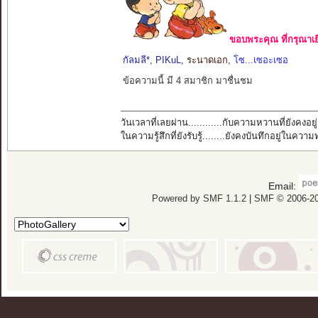
ขอบพระคุณ ที่กรุณาเย
กัลมลี*
,
PIKuL
,
ระนาดเอก
,
โซ...เซอะเซอ
ข้อความนี้ มี 4 สมาชิก มาชื่นชม
วันเวลาที่เลยผ่าน............กับความหวานที่ยังคงอยู่
ในความรู้สึกที่ยังรับรู้........ยังคงบันทึกอยู่ในควา
Email:
Powered by SMF 1.1.2
|
SMF © 2006-20