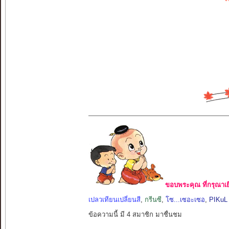
ขอบพระคุณ ที่กรุณาเย
เปลวเทียนเปลี่ยนสี
,
กรีนซี
,
โซ...เซอะเซอ
,
PIKuL
ข้อความนี้ มี 4 สมาชิก มาชื่นชม