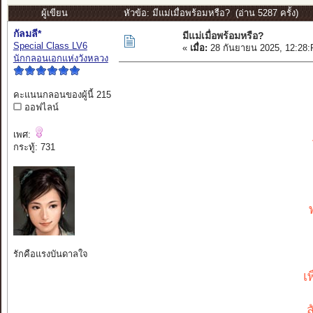
ผู้เขียน
หัวข้อ: มีแม่เมื่อพร้อมหรือ? (อ่าน 5287 ครั้ง)
กัลมลี*
มีแม่เมื่อพร้อมหรือ?
Special Class LV6
«
เมื่อ:
28 กันยายน 2025, 12:28
นักกลอนเอกแห่งวังหลวง
คะแนนกลอนของผู้นี้ 215
ออฟไลน์
เพศ:
กระทู้: 731
รักคือแรงบันดาลใจ
เ
ส